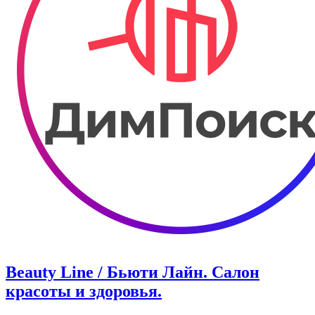
Beauty Line / Бьюти Лайн. Салон
красоты и здоровья.