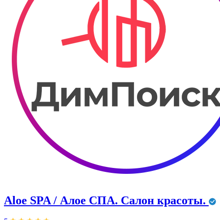
Aloe SPA / Алое СПА. Салон красоты.