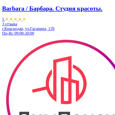
Barbara / Барбара. Студия красоты.
5
3 отзыва
г.Краснодар, ул.Гагарина, 139
Пн-Вс 09:00-20:00