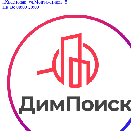
г.Краснодар, ул.Монтажников, 5
Пн-Вс 08:00-20:00