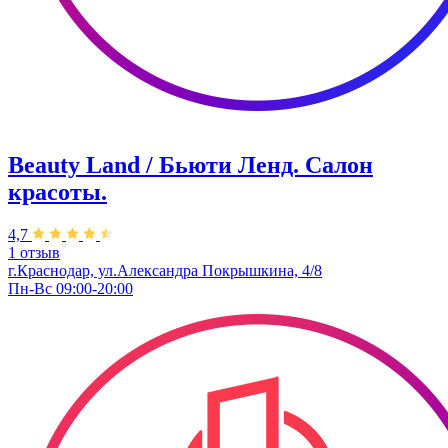
Beauty Land / Бьюти Ленд. Салон
красоты.
4,7
1 отзыв
г.Краснодар, ул.Александра Покрышкина, 4/8
Пн-Вс 09:00-20:00