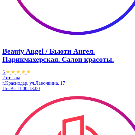
Beauty Angel / Бьюти Ангел.
Парикмахерская. Салон красоты.
5
2 отзыва
г.Краснодар, ул.Лавочкина, 17
Пн-Вс 11:00-18:00