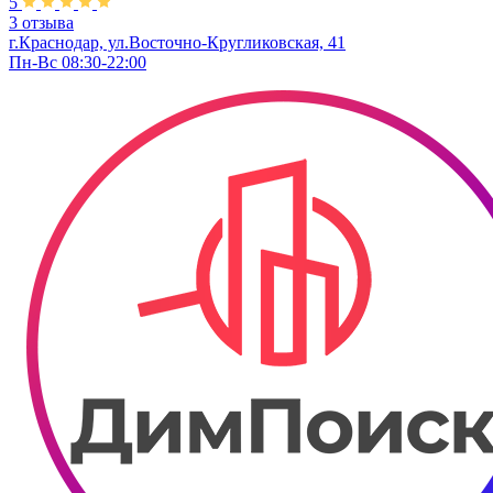
5
3 отзыва
г.Краснодар, ул.Восточно-Кругликовская, 41
Пн-Вс 08:30-22:00