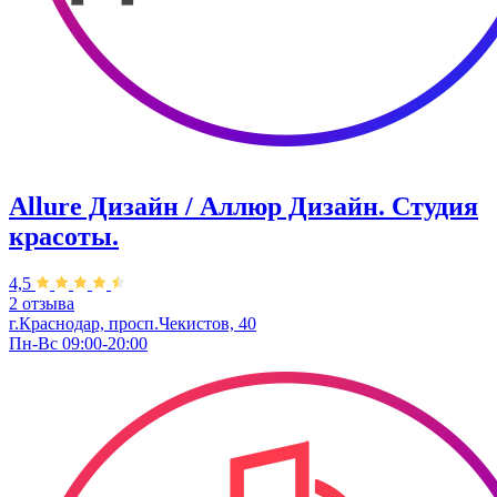
Allure Дизайн / Аллюр Дизайн. Студия
красоты.
4,5
2 отзыва
г.Краснодар, просп.Чекистов, 40
Пн-Вс 09:00-20:00