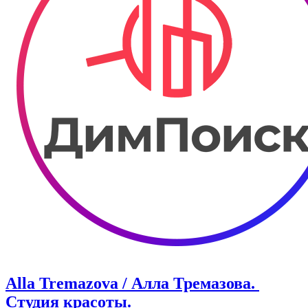
Alla Tremazova / Алла Тремазова. ​
Студия красоты.