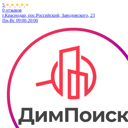
5
0 отзывов
г.Краснодар, пос.Российский, Заводовского, 23
Пн-Вс 09:00-20:00