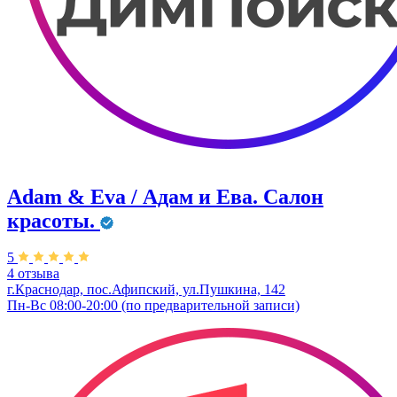
Adam & Eva / Адам и Ева. Салон
красоты.
5
4 отзыва
г.Краснодар, пос.Афипский, ул.Пушкина, 142
Пн-Вс 08:00-20:00 (по предварительной записи)