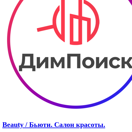
Beauty / Бьюти. Салон красоты.