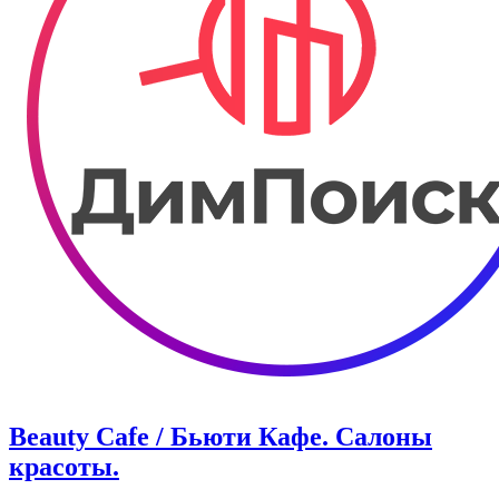
Beauty Cafe / Бьюти Кафе. Салоны
красоты.