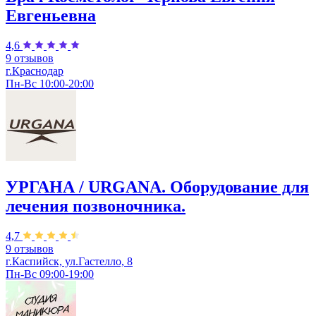
Евгеньевна
4,6
9 отзывов
г.Краснодар
Пн-Вс 10:00-20:00
УРГАНА / URGANA. Оборудование для
лечения позвоночника.
4,7
9 отзывов
г.Каспийск, ул.Гастелло, 8
Пн-Вс 09:00-19:00