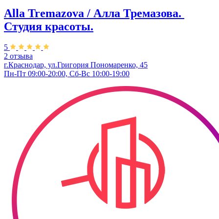
Alla Tremazova / Алла Тремазова. ​
Студия красоты.
5
2 отзыва
г.Краснодар, ул.​Григория Пономаренко, 45
Пн-Пт 09:00-20:00, Сб-Вс 10:00-19:00