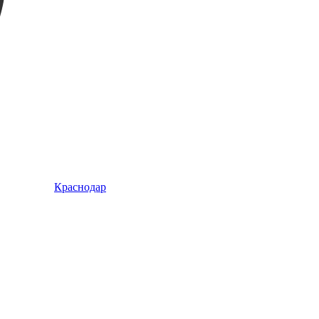
Краснодар