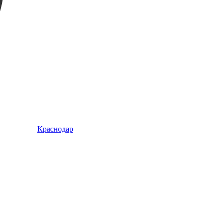
Краснодар