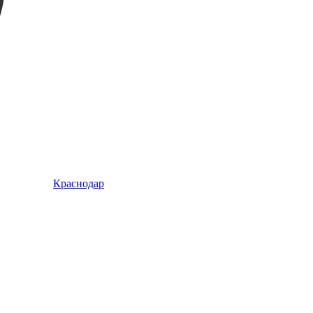
Краснодар