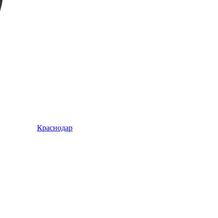
Краснодар