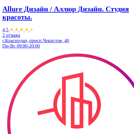
Allure Дизайн / Аллюр Дизайн. Студия
красоты.
4,5
2 отзыва
г.Краснодар, просп.Чекистов, 40
Пн-Вс 09:00-20:00