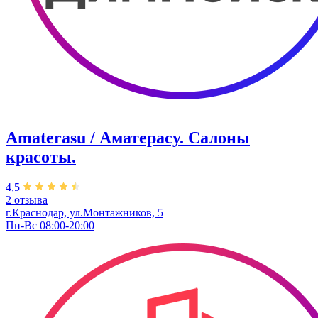
Amaterasu / Аматерасу. Салоны
красоты.
4,5
2 отзыва
г.Краснодар, ул.Монтажников, 5
Пн-Вс 08:00-20:00