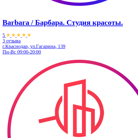
Barbara / Барбара. Студия красоты.
5
3 отзыва
г.Краснодар, ул.Гагарина, 139
Пн-Вс 09:00-20:00