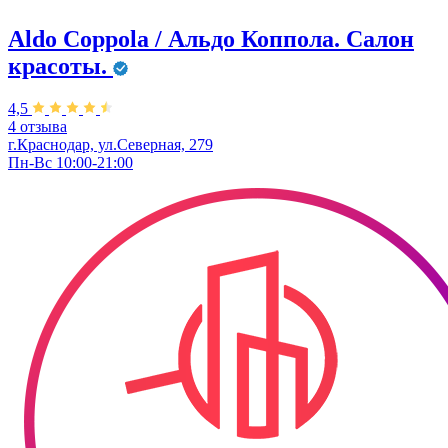
Aldo Coppola / Альдо Коппола. Салон
красоты.
4,5
4 отзыва
г.Краснодар, ул.Северная, 279
Пн-Вс 10:00-21:00