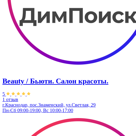
Beauty / Бьюти. Салон красоты.
5
1 отзыв
г.Краснодар, пос.Знаменский, ул.Светлая, 29
Пн-Сб 09:00-19:00, Вс 10:00-17:00