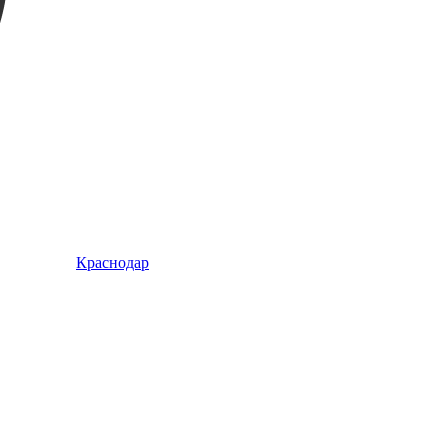
Краснодар