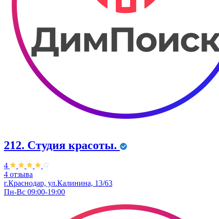
212. Студия красоты.
4
4 отзыва
г.Краснодар, ул.Калинина, 13/63
Пн-Вс 09:00-19:00