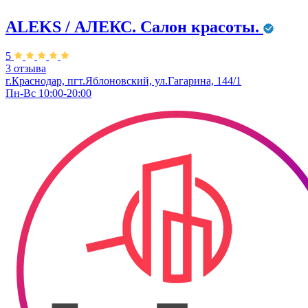
ALEKS / АЛЕКС. Салон красоты.
5
3 отзыва
г.Краснодар, пгт.Яблоновский, ул.Гагарина, 144/1
Пн-Вс 10:00-20:00