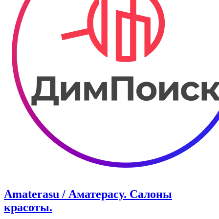
Amaterasu / Аматерасу. Салоны
красоты.