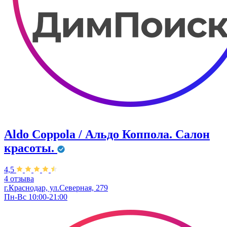
Aldo Coppola / Альдо Коппола. Салон
красоты.
4,5
4 отзыва
г.Краснодар, ул.Северная, 279
Пн-Вс 10:00-21:00