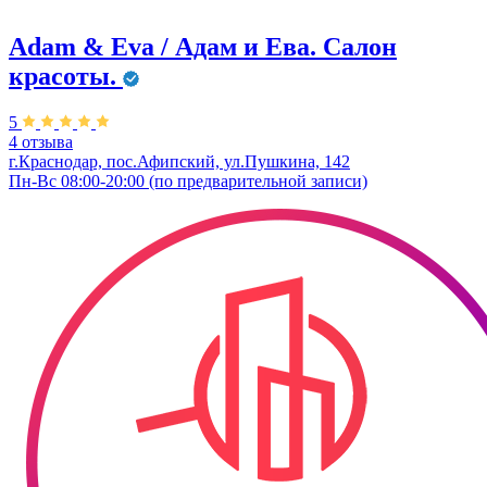
Adam & Eva / Адам и Ева. Салон
красоты.
5
4 отзыва
г.Краснодар, пос.Афипский, ул.Пушкина, 142
Пн-Вс 08:00-20:00 (по предварительной записи)