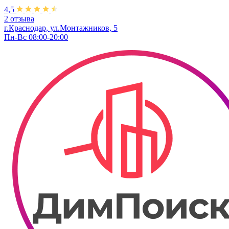
4,5
2 отзыва
г.Краснодар, ул.Монтажников, 5
Пн-Вс 08:00-20:00