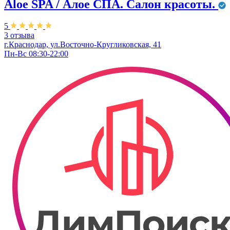
Aloe SPA / Алое СПА. Салон красоты.
5
3 отзыва
г.Краснодар, ул.Восточно-Кругликовская, 41
Пн-Вс 08:30-22:00