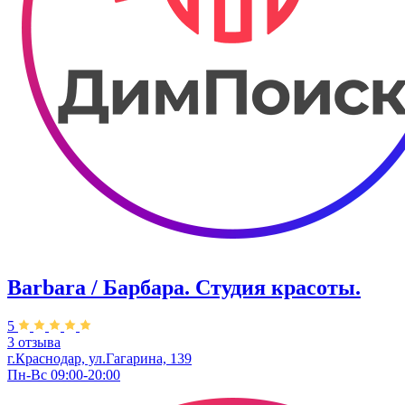
Barbara / Барбара. Студия красоты.
5
3 отзыва
г.Краснодар, ул.Гагарина, 139
Пн-Вс 09:00-20:00