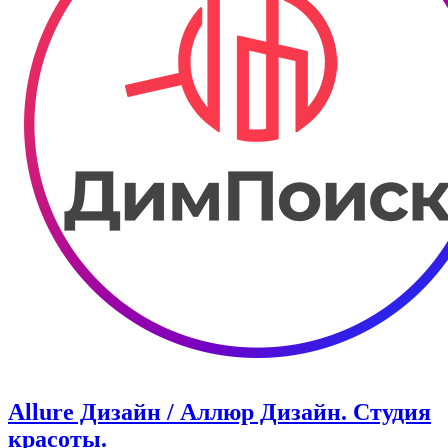
Allure Дизайн / Аллюр Дизайн. Студия
красоты.