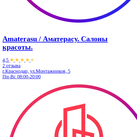
Amaterasu / Аматерасу. Салоны
красоты.
4,5
2 отзыва
г.Краснодар, ул.Монтажников, 5
Пн-Вс 08:00-20:00