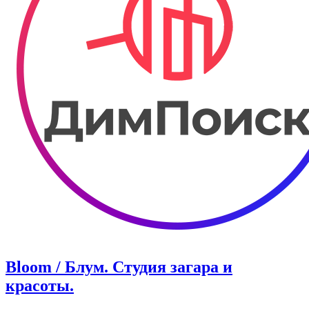
Bloom / Блум. Студия загара и
красоты.