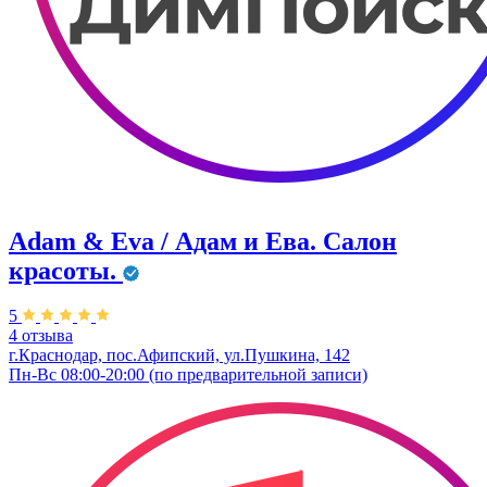
Adam & Eva / Адам и Ева. Салон
красоты.
5
4 отзыва
г.Краснодар, пос.Афипский, ул.Пушкина, 142
Пн-Вс 08:00-20:00 (по предварительной записи)