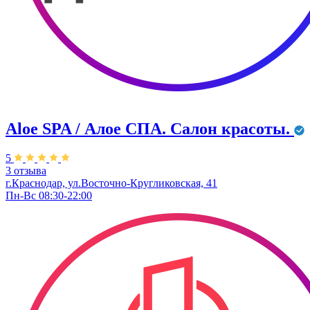
Aloe SPA / Алое СПА. Салон красоты.
5
3 отзыва
г.Краснодар, ул.Восточно-Кругликовская, 41
Пн-Вс 08:30-22:00