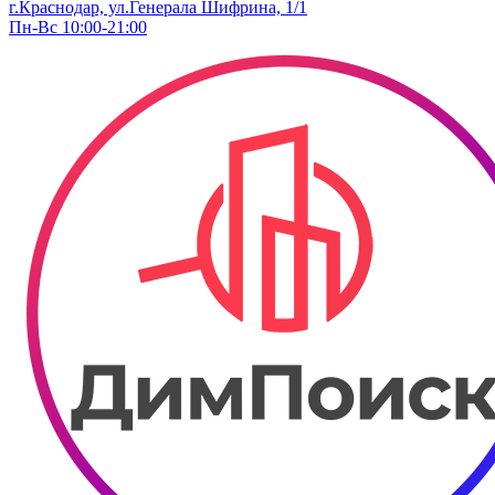
г.Краснодар, ул.Генерала Шифрина, 1/1
Пн-Вс 10:00-21:00