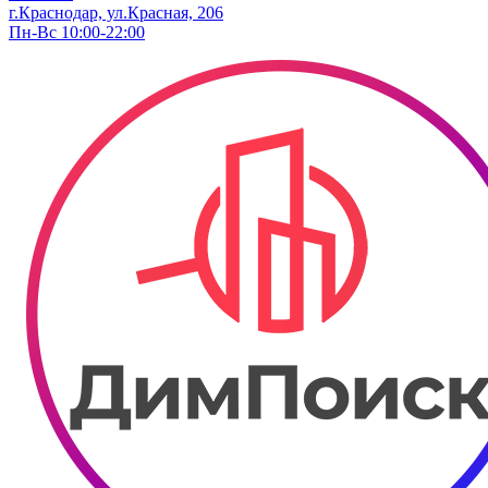
г.Краснодар, ул.Красная, 206
Пн-Вс 10:00-22:00