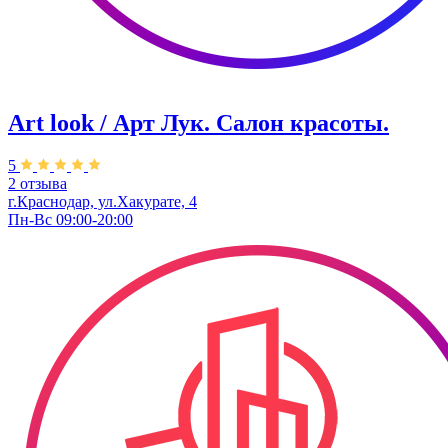
Art look / Арт Лук. Салон красоты.
5
2 отзыва
г.Краснодар, ул.Хакурате, 4
Пн-Вс 09:00-20:00