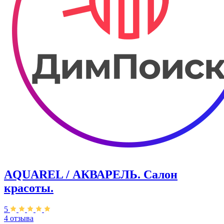
AQUAREL / АКВАРЕЛЬ. Салон
красоты.
5
4 отзыва