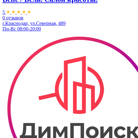
5
0 отзывов
г.Краснодар, ул.Северная, 489
Пн-Вс 08:00-20:00