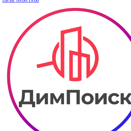
Пн-Вс 09:00-19:00