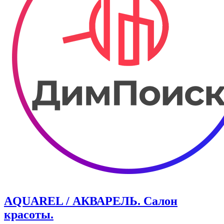
AQUAREL / АКВАРЕЛЬ. Салон
красоты.