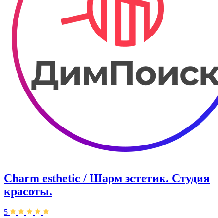
Charm esthetic / Шарм эстетик. Студия
красоты.
5