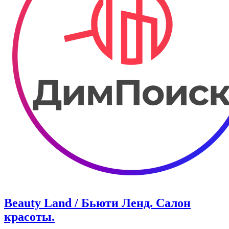
Beauty Land / Бьюти Ленд. Салон
красоты.