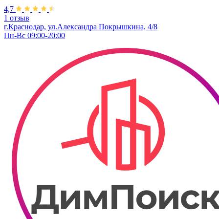
4,7
1 отзыв
г.Краснодар, ул.Александра Покрышкина, 4/8
Пн-Вс 09:00-20:00