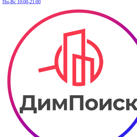
Пн-Вс 10:00-21:00