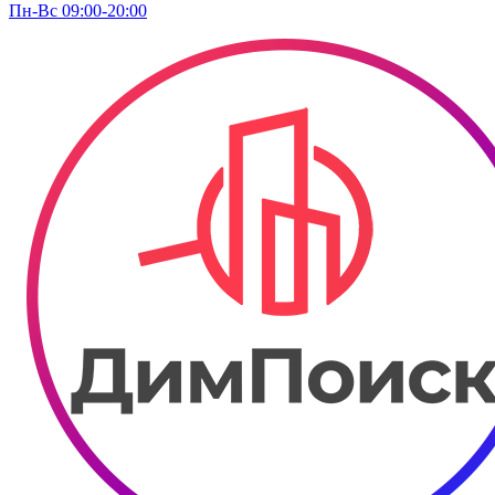
Пн-Вс 09:00-20:00