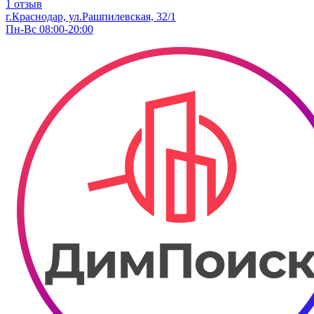
1 отзыв
г.Краснодар, ул.Рашпилевская, 32/1
Пн-Вс 08:00-20:00