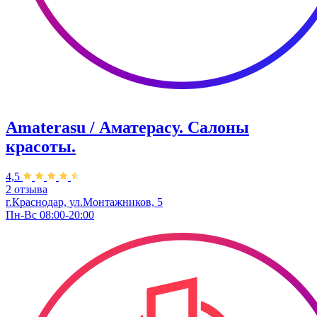
Amaterasu / Аматерасу. Салоны
красоты.
4,5
2 отзыва
г.Краснодар, ул.Монтажников, 5
Пн-Вс 08:00-20:00