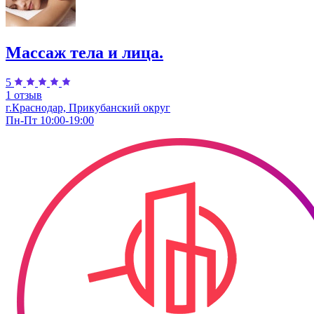
Массаж тела и лица.
5
1 отзыв
г.Краснодар, Прикубанский округ
Пн-Пт 10:00-19:00