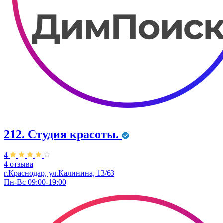
212. Студия красоты.
4
4 отзыва
г.Краснодар, ул.Калинина, 13/63
Пн-Вс 09:00-19:00