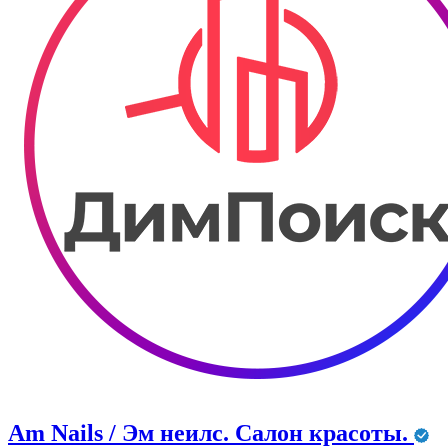
Am Nails / Эм неилс. Салон красоты.