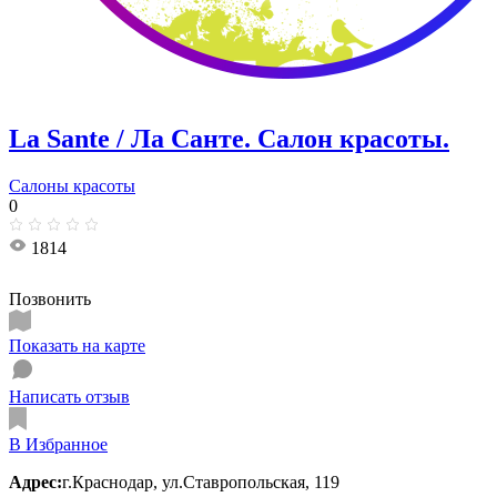
La Sante / Ла Санте. Cалон красоты.
Салоны красоты
0
1814
Позвонить
Показать на карте
Написать отзыв
В Избранное
Адрес:
г.Краснодар, ул.Ставропольская, 119