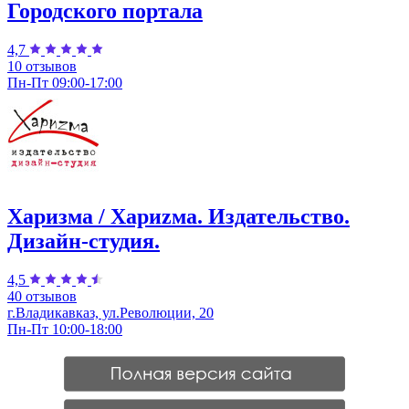
Городского портала
4,7
10 отзывов
Пн-Пт 09:00-17:00
Харизма / Хариzма. Издательство.
Дизайн-студия.
4,5
40 отзывов
г.Владикавказ, ул.Революции, 20
Пн-Пт 10:00-18:00