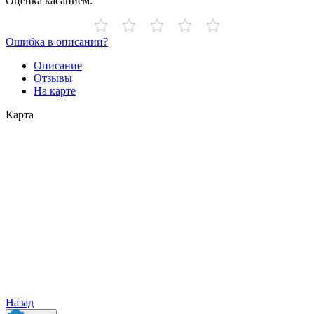
Оценка касанием:
Ошибка в описании?
Описание
Отзывы
На карте
Карта
Назад