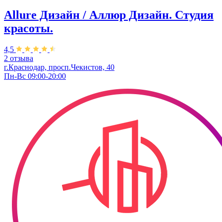
Allure Дизайн / Аллюр Дизайн. Студия
красоты.
4,5
2 отзыва
г.Краснодар, просп.Чекистов, 40
Пн-Вс 09:00-20:00