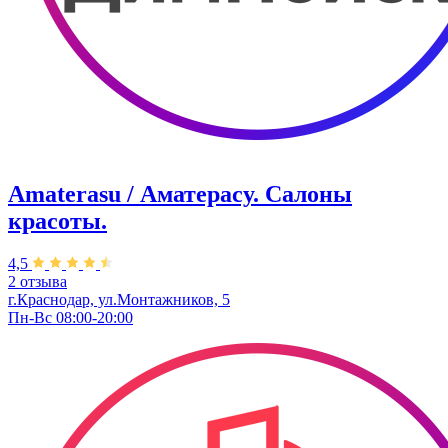
Amaterasu / Аматерасу. Салоны
красоты.
4,5
2 отзыва
г.Краснодар, ул.Монтажников, 5
Пн-Вс 08:00-20:00