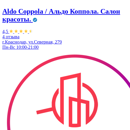
Aldo Coppola / Альдо Коппола. Салон
красоты.
4,5
4 отзыва
г.Краснодар, ул.Северная, 279
Пн-Вс 10:00-21:00