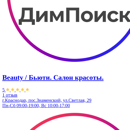
Beauty / Бьюти. Салон красоты.
5
1 отзыв
г.Краснодар, пос.Знаменский, ул.Светлая, 29
Пн-Сб 09:00-19:00, Вс 10:00-17:00