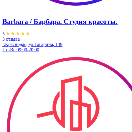
Barbara / Барбара. Студия красоты.
5
3 отзыва
г.Краснодар, ул.Гагарина, 139
Пн-Вс 09:00-20:00