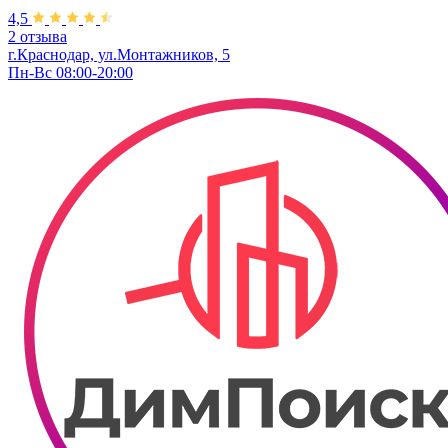
4,5
2 отзыва
г.Краснодар, ул.Монтажников, 5
Пн-Вс 08:00-20:00