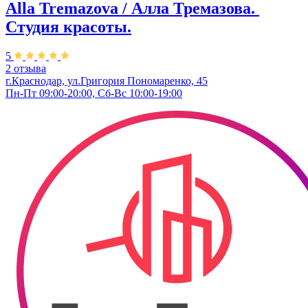
Alla Tremazova / Алла Тремазова. ​
Студия красоты.
5
2 отзыва
г.Краснодар, ул.​Григория Пономаренко, 45
Пн-Пт 09:00-20:00, Сб-Вс 10:00-19:00