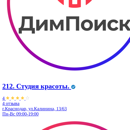
212. Студия красоты.
4
4 отзыва
г.Краснодар, ул.Калинина, 13/63
Пн-Вс 09:00-19:00