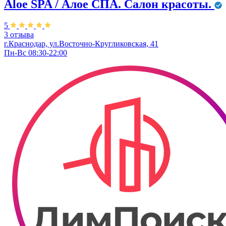
Aloe SPA / Алое СПА. Салон красоты.
5
3 отзыва
г.Краснодар, ул.Восточно-Кругликовская, 41
Пн-Вс 08:30-22:00