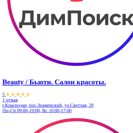
Beauty / Бьюти. Салон красоты.
5
1 отзыв
г.Краснодар, пос.Знаменский, ул.Светлая, 29
Пн-Сб 09:00-19:00, Вс 10:00-17:00