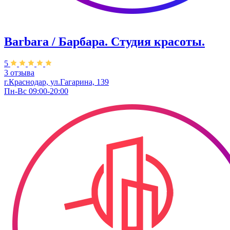
Barbara / Барбара. Студия красоты.
5
3 отзыва
г.Краснодар, ул.Гагарина, 139
Пн-Вс 09:00-20:00