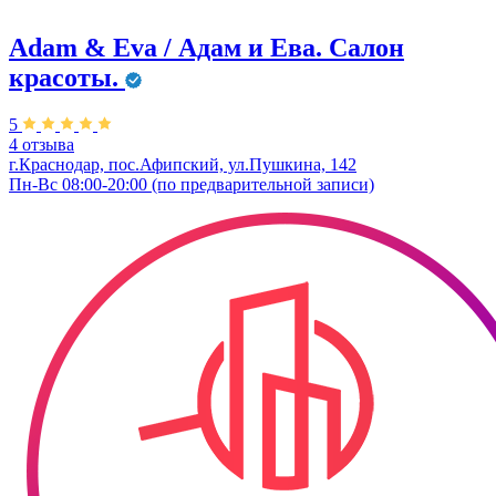
Adam & Eva / Адам и Ева. Салон
красоты.
5
4 отзыва
г.Краснодар, пос.Афипский, ул.Пушкина, 142
Пн-Вс 08:00-20:00 (по предварительной записи)