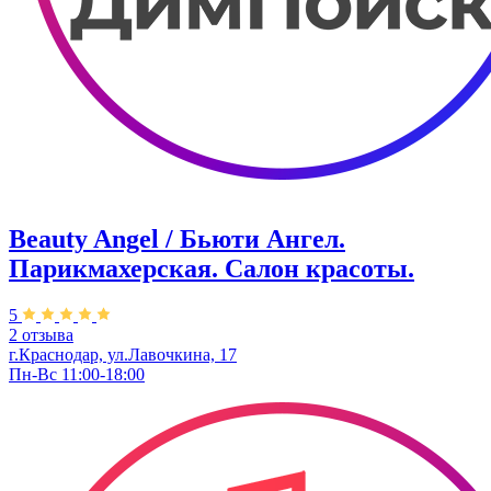
Beauty Angel / Бьюти Ангел.
Парикмахерская. Салон красоты.
5
2 отзыва
г.Краснодар, ул.Лавочкина, 17
Пн-Вс 11:00-18:00