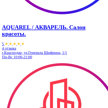
AQUAREL / АКВАРЕЛЬ. Салон
красоты.
5
4 отзыва
г.Краснодар, ул.Генерала Шифрина, 1/1
Пн-Вс 10:00-21:00