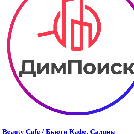
Beauty Cafe / Бьюти Кафе. Салоны