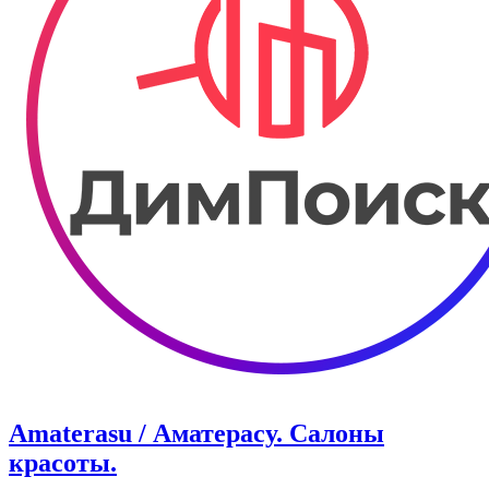
Amaterasu / Аматерасу. Салоны
красоты.