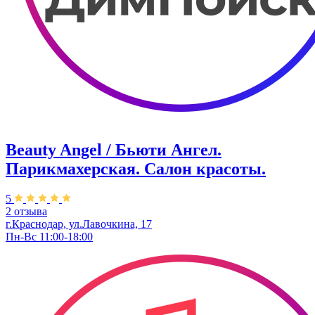
Beauty Angel / Бьюти Ангел.
Парикмахерская. Салон красоты.
5
2 отзыва
г.Краснодар, ул.Лавочкина, 17
Пн-Вс 11:00-18:00