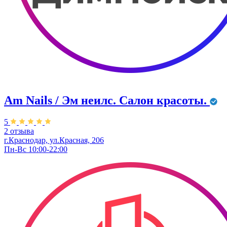
Am Nails / Эм неилс. Салон красоты.
5
2 отзыва
г.Краснодар, ул.Красная, 206
Пн-Вс 10:00-22:00