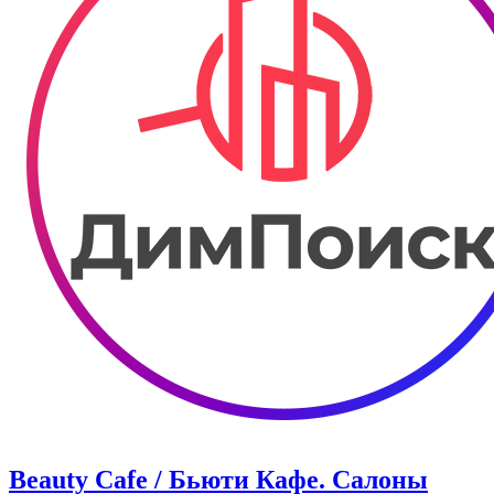
Beauty Cafe / Бьюти Кафе. Салоны