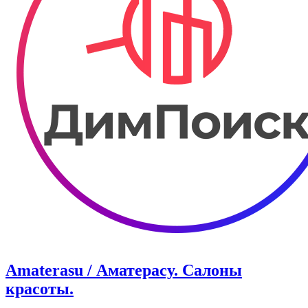
Amaterasu / Аматерасу. Салоны
красоты.