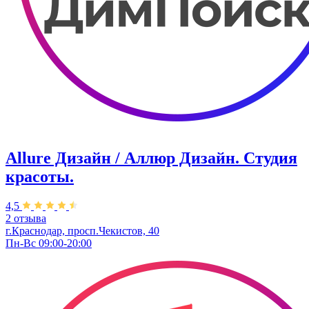
Allure Дизайн / Аллюр Дизайн. Студия
красоты.
4,5
2 отзыва
г.Краснодар, просп.Чекистов, 40
Пн-Вс 09:00-20:00