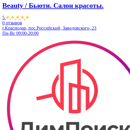
Beauty / Бьюти. Салон красоты.
5
0 отзывов
г.Краснодар, пос.Российский, Заводовского, 23
Пн-Вс 09:00-20:00