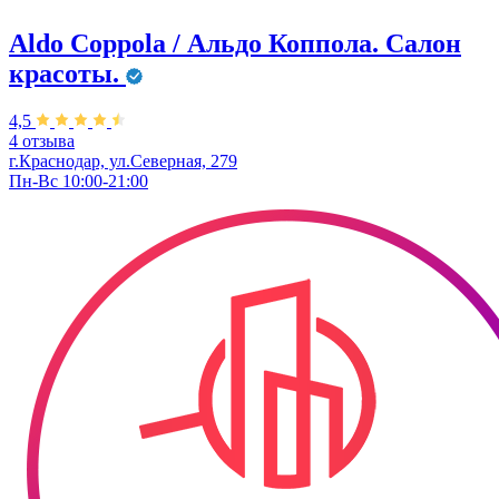
Aldo Coppola / Альдо Коппола. Салон
красоты.
4,5
4 отзыва
г.Краснодар, ул.Северная, 279
Пн-Вс 10:00-21:00