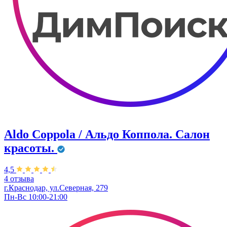
Aldo Coppola / Альдо Коппола. Салон
красоты.
4,5
4 отзыва
г.Краснодар, ул.Северная, 279
Пн-Вс 10:00-21:00