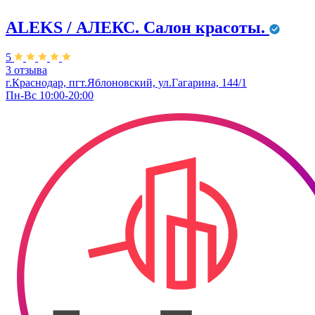
ALEKS / АЛЕКС. Салон красоты.
5
3 отзыва
г.Краснодар, пгт.Яблоновский, ул.Гагарина, 144/1
Пн-Вс 10:00-20:00