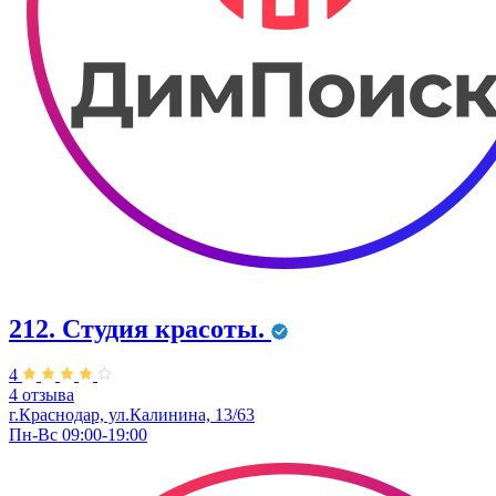
212. Студия красоты.
4
4 отзыва
г.Краснодар, ул.Калинина, 13/63
Пн-Вс 09:00-19:00