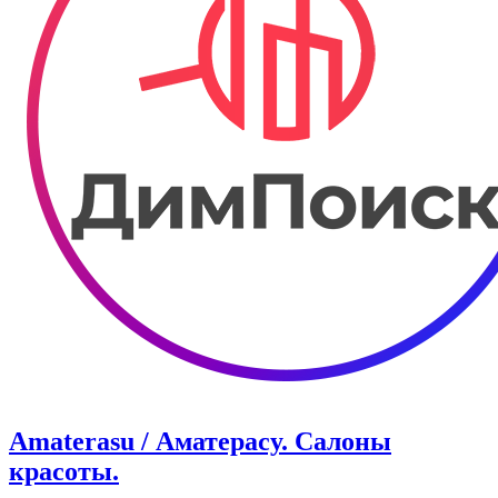
Amaterasu / Аматерасу. Салоны
красоты.