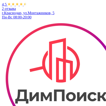
4,5
2 отзыва
г.Краснодар, ул.Монтажников, 5
Пн-Вс 08:00-20:00