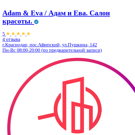
Adam & Eva / Адам и Ева. Салон
красоты.
5
4 отзыва
г.Краснодар, пос.Афипский, ул.Пушкина, 142
Пн-Вс 08:00-20:00 (по предварительной записи)