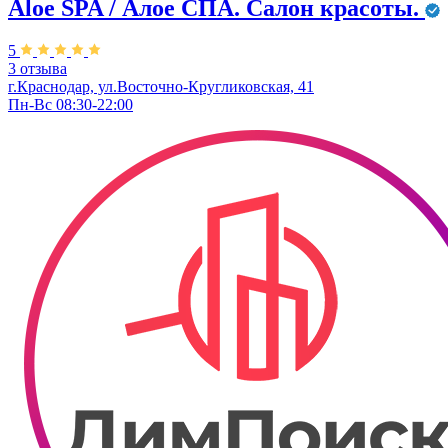
Aloe SPA / Алое СПА. Салон красоты.
5
3 отзыва
г.Краснодар, ул.Восточно-Кругликовская, 41
Пн-Вс 08:30-22:00