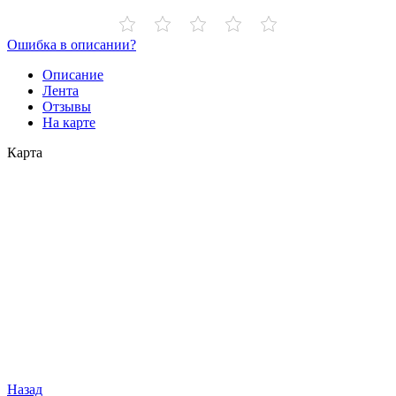
Ошибка в описании?
Описание
Лента
Отзывы
На карте
Карта
Назад