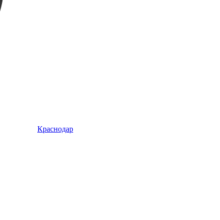
Краснодар