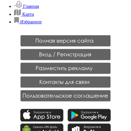
Главная
Карта
Избранное