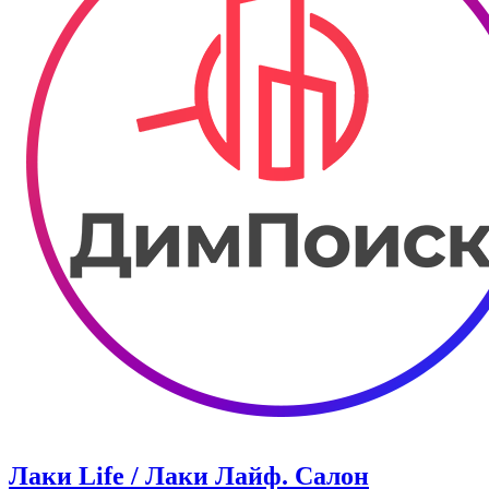
Лаки Life / Лаки Лайф. Салон