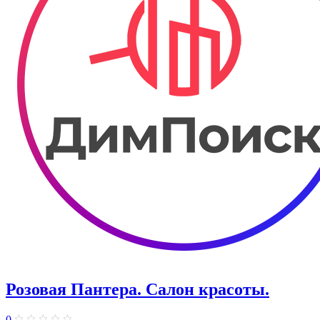
Розовая Пантера. Салон красоты.
0