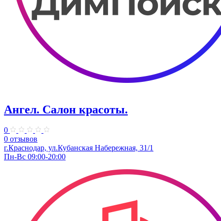
Ангел. Салон красоты.
0
0 отзывов
г.Краснодар, ул.Кубанская Набережная, 31/1
Пн-Вс 09:00-20:00