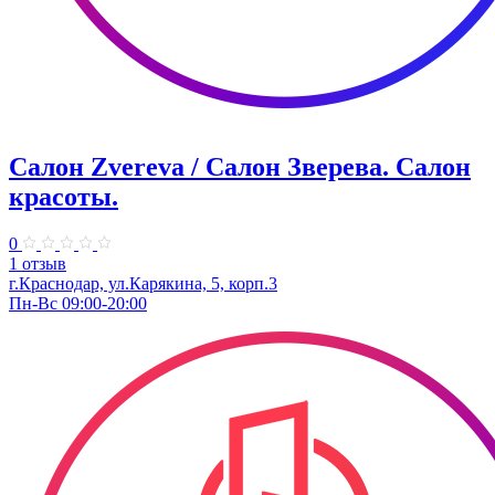
Салон Zvereva / Салон Зверева. Салон
красоты.
0
1 отзыв
г.Краснодар, ул.Карякина, 5, корп.3
Пн-Вс 09:00-20:00