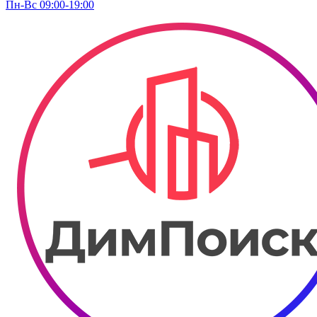
Пн-Вс 09:00-19:00