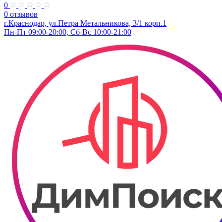
0
0 отзывов
г.Краснодар, ул.Петра Метальникова, 3/1 корп.1
Пн-Пт 09:00-20:00, Сб-Вс 10:00-21:00