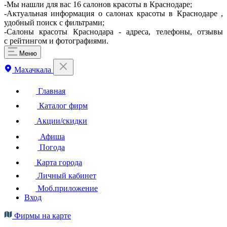
-Мы нашли для вас 16 салонов красоты в Краснодаре;
-Актуальная информация о салонах красоты в Краснодаре ,
удобный поиск с фильтрами;
-Салоны красоты Краснодара - адреса, телефоны, отзывы
с рейтингом и фотографиями.
Меню
Махачкала
Главная
Каталог фирм
Акции/скидки
Афиша
Погода
Карта города
Личный кабинет
Моб.приложение
Вход
Фирмы на карте