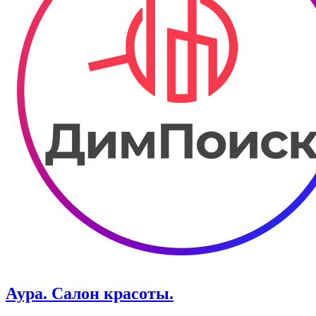
Аура. Салон красоты.