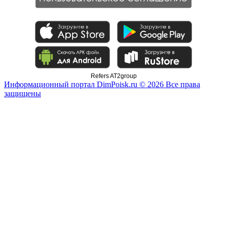
Refers AT2group
Информационный портал DimPoisk.ru © 2026 Все права
защищены