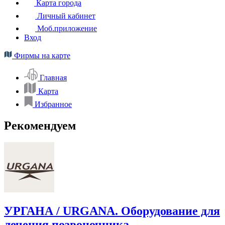
Карта города
Личный кабинет
Моб.приложение
Вход
Фирмы на карте
Главная
Карта
Избранное
Рекомендуем
УРГАНА / URGANA. Оборудование для
лечения позвоночника.