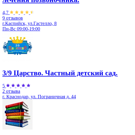
4,7
9 отзывов
г.Каспийск, ул.Гастелло, 8
Пн-Вс 09:00-19:00
3/9 Царство. Частный детский сад.
5
2 отзыва
г. Краснодар, ул. Пограничная д. 44