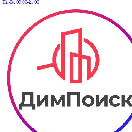
Пн-Вс 09:00-21:00