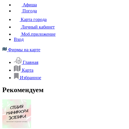
Афиша
Погода
Карта города
Личный кабинет
Моб.приложение
Вход
Фирмы на карте
Главная
Карта
Избранное
Рекомендуем