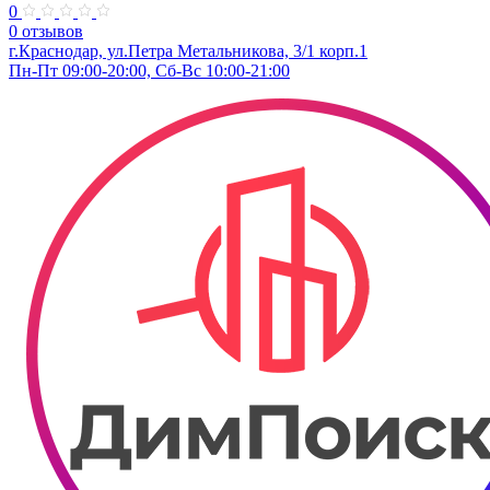
0
0 отзывов
г.Краснодар, ул.Петра Метальникова, 3/1 корп.1
Пн-Пт 09:00-20:00, Сб-Вс 10:00-21:00