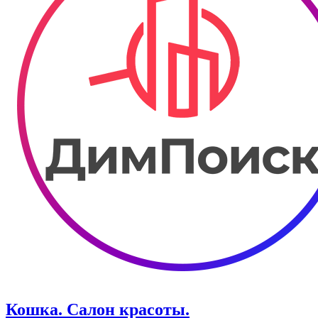
Кошка. Салон красоты.