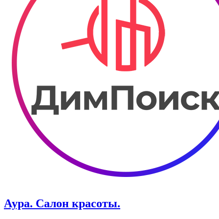
Аура. Салон красоты.