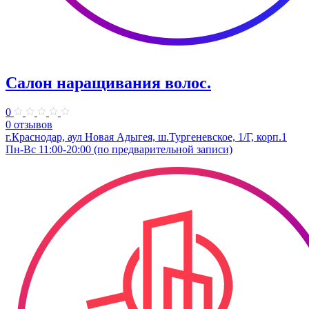
Салон наращивания волос.
0
0 отзывов
г.Краснодар, аул Новая Адыгея, ш.Тургеневское, 1/Г, корп.1
Пн-Вс 11:00-20:00 (по предварительной записи)