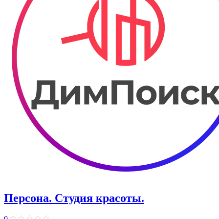
Персона. Студия красоты.
0