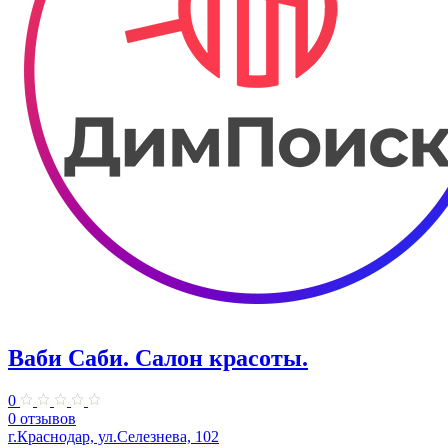
Ваби Саби. Салон красоты.
0
0 отзывов
г.Краснодар, ул.Селезнева, 102