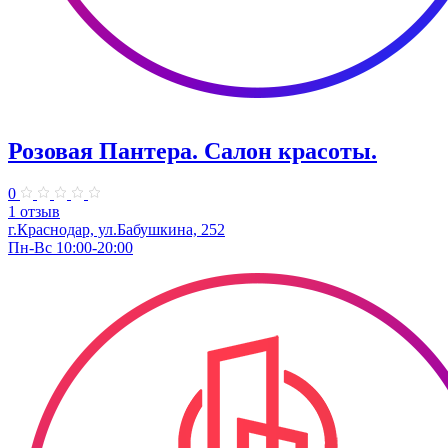
Розовая Пантера. Салон красоты.
0
1 отзыв
г.Краснодар, ул.Бабушкина, 252
Пн-Вс 10:00-20:00