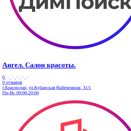
Ангел. Салон красоты.
0
0 отзывов
г.Краснодар, ул.Кубанская Набережная, 31/1
Пн-Вс 09:00-20:00