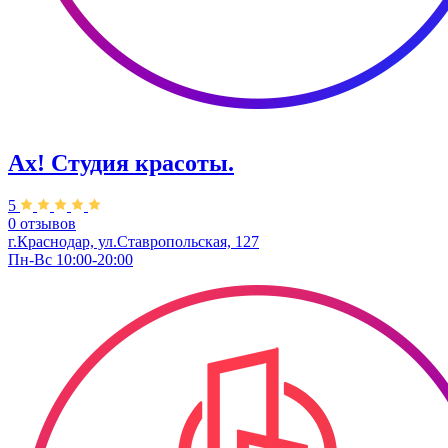
Ах! Студия красоты.
5
0 отзывов
г.Краснодар, ул.Ставропольская, 127
Пн-Вс 10:00-20:00