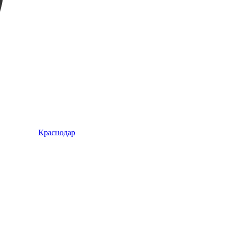
Краснодар