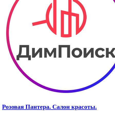
Розовая Пантера. Салон красоты.