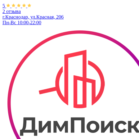
5
2 отзыва
г.Краснодар, ул.Красная, 206
Пн-Вс 10:00-22:00