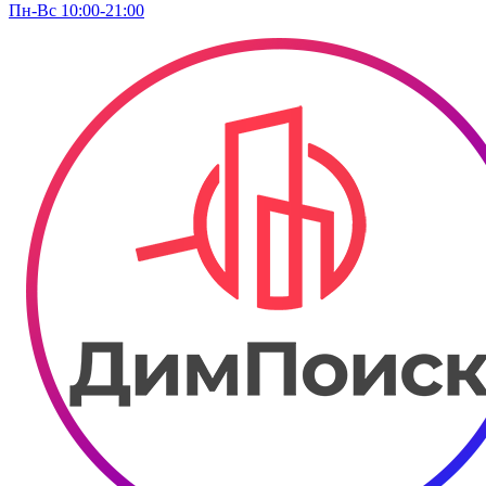
Пн-Вс 10:00-21:00