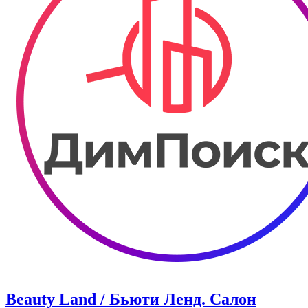
Beauty Land / Бьюти Ленд. Салон