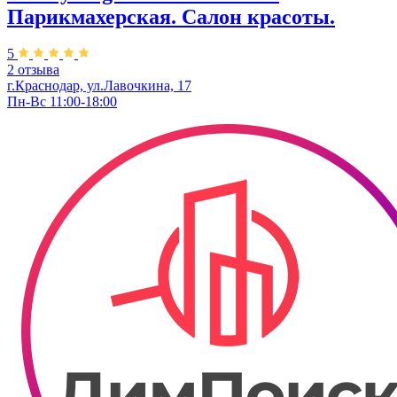
Парикмахерская. Салон красоты.
5
2 отзыва
г.Краснодар, ул.Лавочкина, 17
Пн-Вс 11:00-18:00