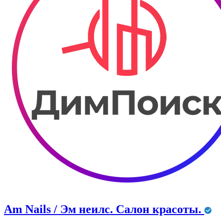
Am Nails / Эм неилс. Салон красоты.