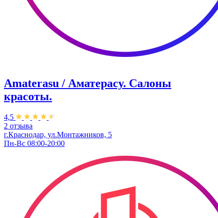
Amaterasu / Аматерасу. Салоны
красоты.
4,5
2 отзыва
г.Краснодар, ул.Монтажников, 5
Пн-Вс 08:00-20:00