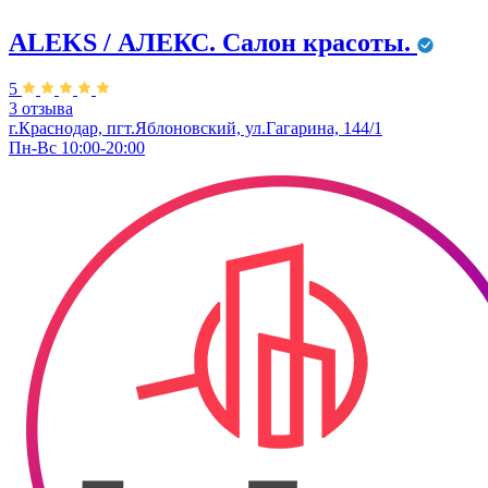
ALEKS / АЛЕКС. Салон красоты.
5
3 отзыва
г.Краснодар, пгт.Яблоновский, ул.Гагарина, 144/1
Пн-Вс 10:00-20:00