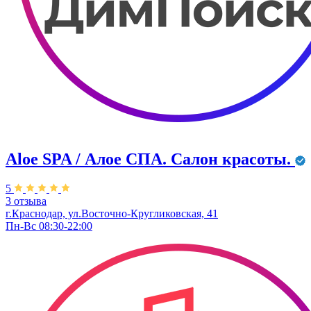
Aloe SPA / Алое СПА. Салон красоты.
5
3 отзыва
г.Краснодар, ул.Восточно-Кругликовская, 41
Пн-Вс 08:30-22:00