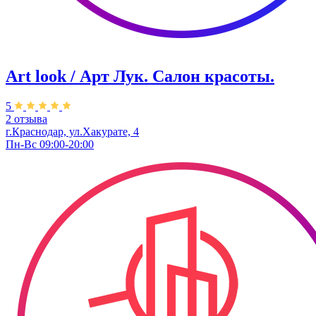
Art look / Арт Лук. Салон красоты.
5
2 отзыва
г.Краснодар, ул.Хакурате, 4
Пн-Вс 09:00-20:00