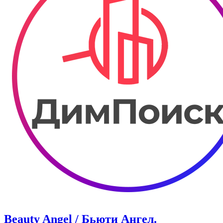
Beauty Angel / Бьюти Ангел.