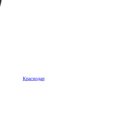
Краснодар