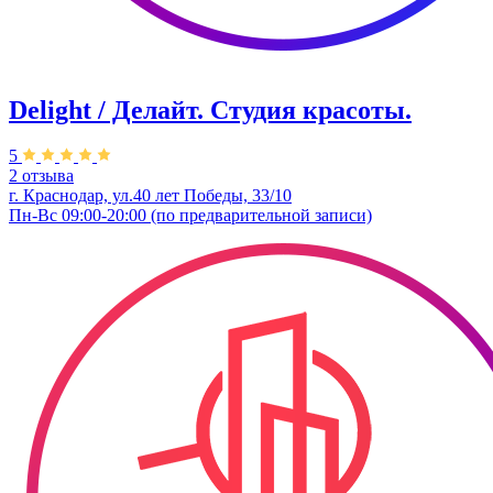
Delight / Делайт. Студия красоты.
5
2 отзыва
г. Краснодар, ул.40 лет Победы, 33/10
Пн-Вс 09:00-20:00 (по предварительной записи)