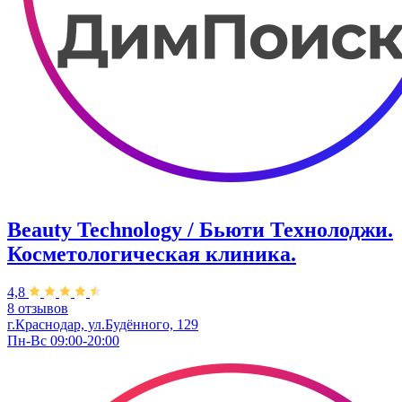
Beauty Technology / Бьюти Технолоджи.
Косметологическая клиника.
4,8
8 отзывов
г.Краснодар, ул.Будённого, 129
Пн-Вс 09:00-20:00