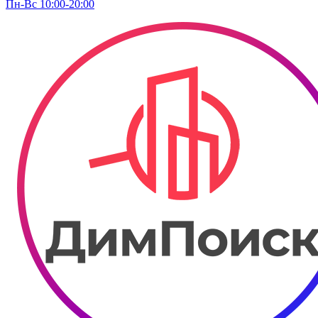
Пн-Вс 10:00-20:00