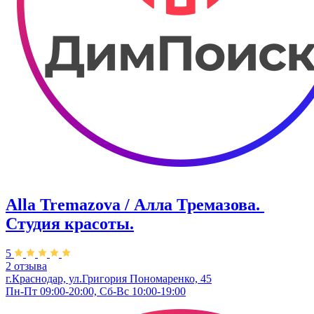
Alla Tremazova / Алла Тремазова. ​
Студия красоты.
5
2 отзыва
г.Краснодар, ул.​Григория Пономаренко, 45
Пн-Пт 09:00-20:00, Сб-Вс 10:00-19:00