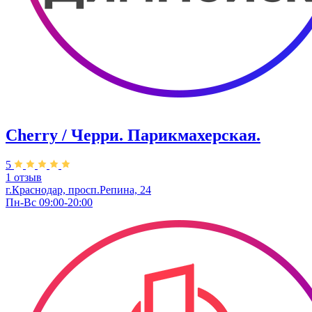
Cherry / Черри. Парикмахерская.
5
1 отзыв
г.Краснодар, просп.Репина, 24
Пн-Вс 09:00-20:00