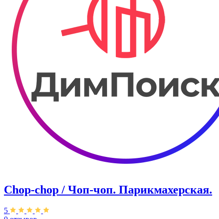
Chop-chop / Чоп-чоп. Парикмахерская.
5