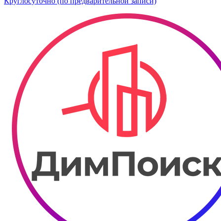
Круглосуточно (по предварительной записи)