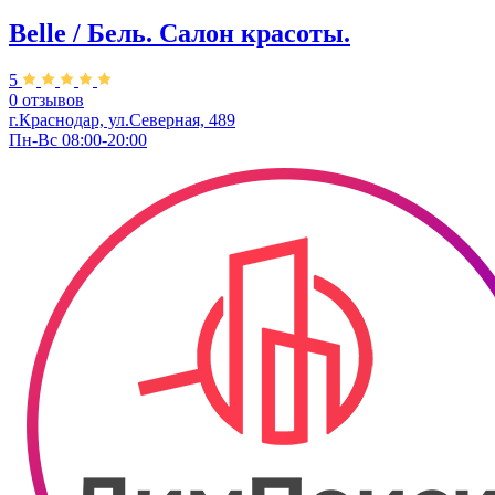
Belle / Бель. Салон красоты.
5
0 отзывов
г.Краснодар, ул.Северная, 489
Пн-Вс 08:00-20:00