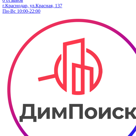
0 отзывов
г.Краснодар, ул.Красная, 137
Пн-Вс 10:00-22:00