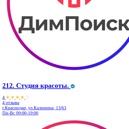
212. Студия красоты.
4
4 отзыва
г.Краснодар, ул.Калинина, 13/63
Пн-Вс 09:00-19:00