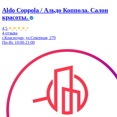
Aldo Coppola / Альдо Коппола. Салон
красоты.
4,5
4 отзыва
г.Краснодар, ул.Северная, 279
Пн-Вс 10:00-21:00