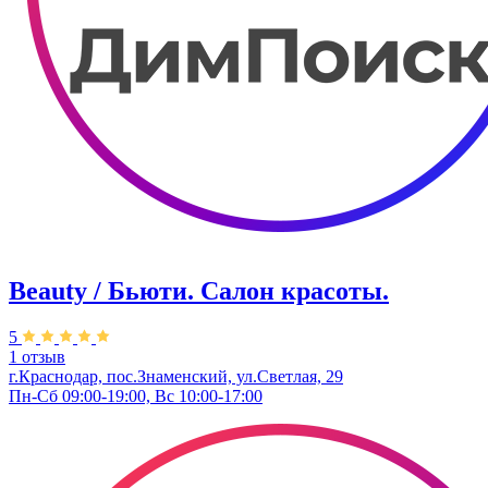
Beauty / Бьюти. Салон красоты.
5
1 отзыв
г.Краснодар, пос.Знаменский, ул.Светлая, 29
Пн-Сб 09:00-19:00, Вс 10:00-17:00