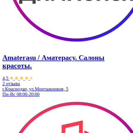
Amaterasu / Аматерасу. Салоны
красоты.
4,5
2 отзыва
г.Краснодар, ул.Монтажников, 5
Пн-Вс 08:00-20:00