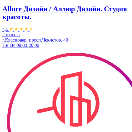
Allure Дизайн / Аллюр Дизайн. Студия
красоты.
4,5
2 отзыва
г.Краснодар, просп.Чекистов, 40
Пн-Вс 09:00-20:00