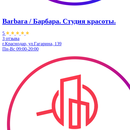
Barbara / Барбара. Студия красоты.
5
3 отзыва
г.Краснодар, ул.Гагарина, 139
Пн-Вс 09:00-20:00