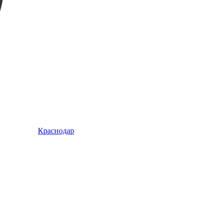
Краснодар