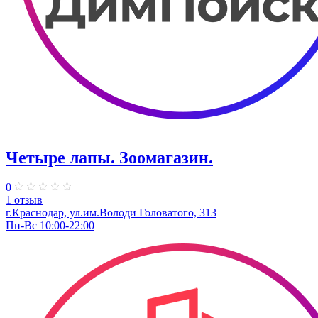
Четыре лапы. Зоомагазин.
0
1 отзыв
г.Краснодар, ул.им.Володи Головатого, 313
Пн-Вс 10:00-22:00