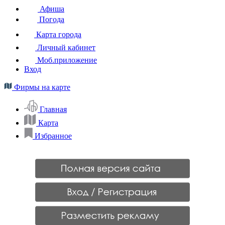
Афиша
Погода
Карта города
Личный кабинет
Моб.приложение
Вход
Фирмы на карте
Главная
Карта
Избранное