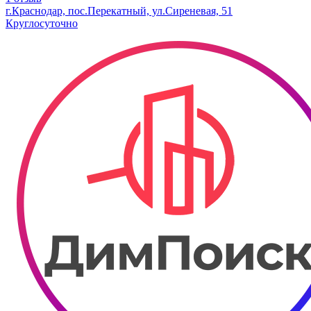
г.Краснодар, пос.Перекатный, ул.Сиреневая, 51
Круглосуточно