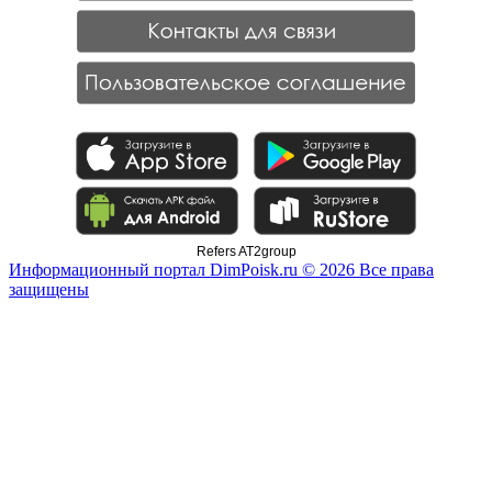
Refers AT2group
Информационный портал DimPoisk.ru © 2026 Все права
защищены