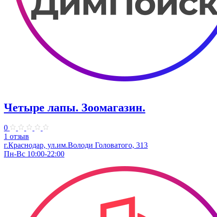
Четыре лапы. Зоомагазин.
0
1 отзыв
г.Краснодар, ул.им.Володи Головатого, 313
Пн-Вс 10:00-22:00