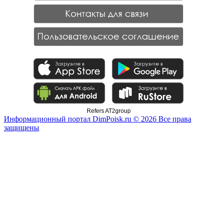
Refers AT2group
Информационный портал DimPoisk.ru © 2026 Все права
защищены