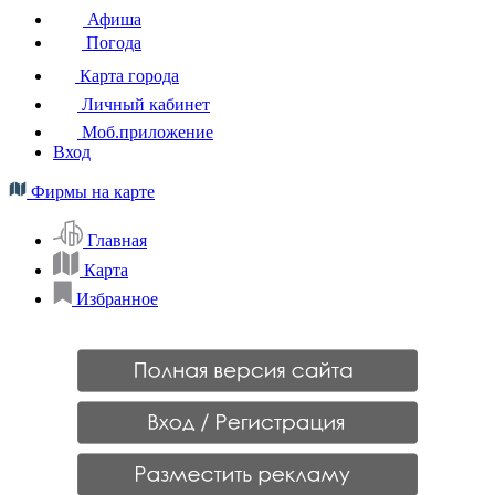
Афиша
Погода
Карта города
Личный кабинет
Моб.приложение
Вход
Фирмы на карте
Главная
Карта
Избранное