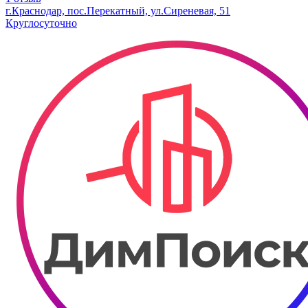
г.Краснодар, пос.Перекатный, ул.Сиреневая, 51
Круглосуточно