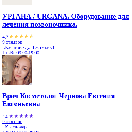
УРГАНА / URGANA. Оборудование для
лечения позвоночника.
4,7
9 отзывов
г.Каспийск, ул.Гастелло, 8
Пн-Вс 09:00-19:00
Врач Косметолог Чернова Евгения
Евгеньевна
4,6
9 отзывов
г.Краснодар