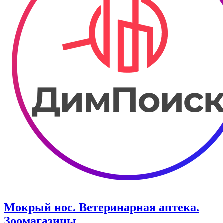
Мокрый нос. Ветеринарная аптека.
Зоомагазины.