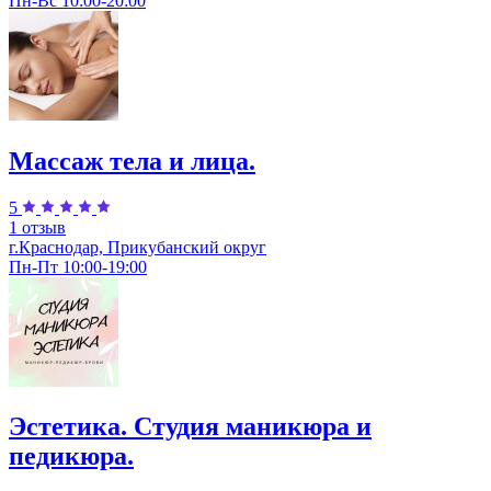
Пн-Вс 10:00-20:00
Массаж тела и лица.
5
1 отзыв
г.Краснодар, Прикубанский округ
Пн-Пт 10:00-19:00
Эстетика. Студия маникюра и
педикюра.