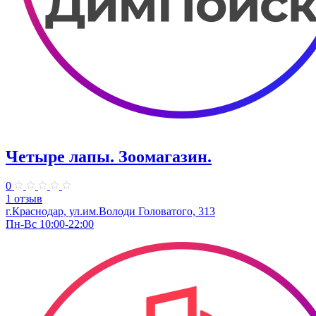
Четыре лапы. Зоомагазин.
0
1 отзыв
г.Краснодар, ул.им.Володи Головатого, 313
Пн-Вс 10:00-22:00