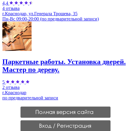
4,4
4 отзыва
г.Краснодар, ул.Генерала Трошева, 35
Пн-Вс 09:00-20:00 (по предварительной записи)
Паркетные работы. Установка дверей.
Мастер по дереву.
5
2 отзыва
г.Краснодар
по предварительной записи