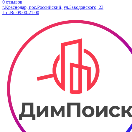
0 отзывов
г.Краснодар, пос.Российский, ул.Заводовского, 23
Пн-Вс 09:00-21:00