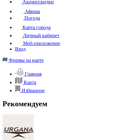
Акции/скидки
Афиша
Погода
Карта города
Личный кабинет
Моб.приложение
Вход
Фирмы на карте
Главная
Карта
Избранное
Рекомендуем