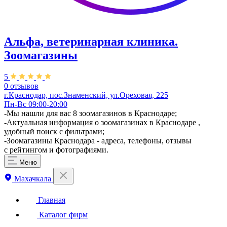
Альфа, ветеринарная клиника.
Зоомагазины
5
0 отзывов
г.Краснодар, пос.Знаменский, ул.Ореховая, 225
Пн-Вс 09:00-20:00
-Мы нашли для вас 8 зоомагазинов в Краснодаре;
-Актуальная информация о зоомагазинах в Краснодаре ,
удобный поиск с фильтрами;
-Зоомагазины Краснодара - адреса, телефоны, отзывы
с рейтингом и фотографиями.
Меню
Махачкала
Главная
Каталог фирм