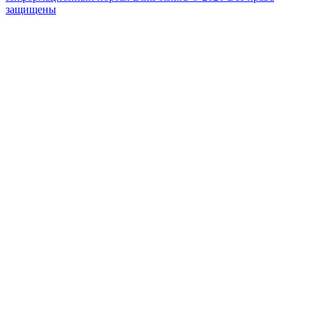
защищены