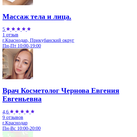
Массаж тела и лица.
5
1 отзыв
г.Краснодар, Прикубанский округ
Пн-Пт 10:00-19:00
Врач Косметолог Чернова Евгения
Евгеньевна
4,6
9 отзывов
г.Краснодар
Пн-Вс 10:00-20:00