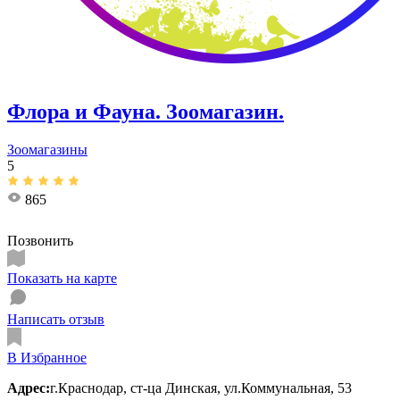
Флора и Фауна. Зоомагазин.
Зоомагазины
5
865
Позвонить
Показать на карте
Написать отзыв
В Избранное
Адрес:
г.Краснодар, ст-ца Динская, ул.Коммунальная, 53