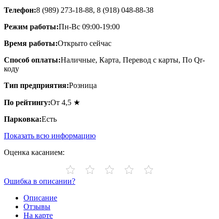
Телефон:
8 (989) 273-18-88, 8 (918) 048-88-38
Режим работы:
Пн-Вс 09:00-19:00
Время работы:
Открыто сейчас
Способ оплаты:
Наличные, Карта, Перевод с карты, По Qr-
коду
Тип предприятия:
Розница
По рейтингу:
От 4,5 ★
Парковка:
Есть
Показать всю информацию
Оценка касанием:
Ошибка в описании?
Описание
Отзывы
На карте