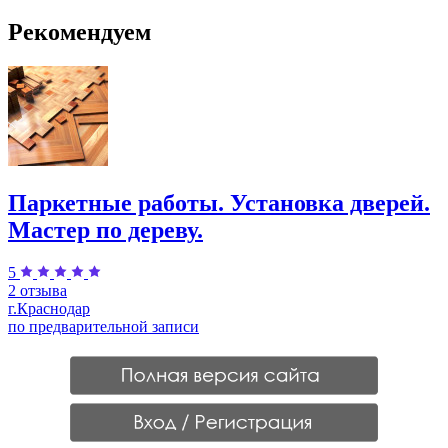
Рекомендуем
Паркетные работы. Установка дверей.
Мастер по дереву.
5
2 отзыва
г.Краснодар
по предварительной записи