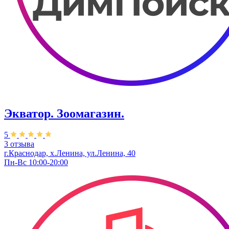
Экватор. Зоомагазин.
5
3 отзыва
г.Краснодар, х.Ленина, ул.Ленина, 40
Пн-Вс 10:00-20:00