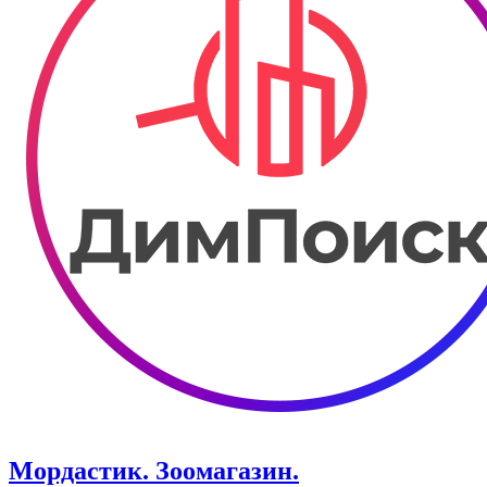
Мордастик. Зоомагазин.