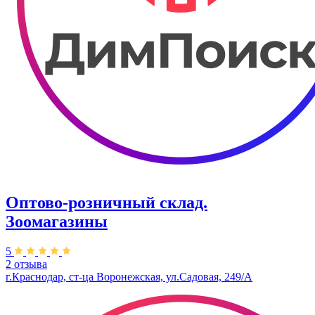
Оптово-розничный склад.
Зоомагазины
5
2 отзыва
г.Краснодар, ст-ца Воронежская, ул.Садовая, 249/А