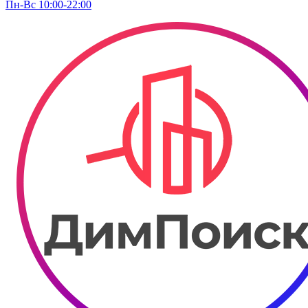
Пн-Вс 10:00-22:00