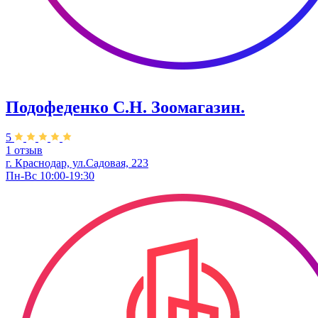
Подофеденко С.Н. Зоомагазин.
5
1 отзыв
г. Краснодар, ул.Садовая, 223
Пн-Вс 10:00-19:30