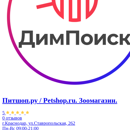
Питшоп.ру / Petshop.ru. Зоомагазин.
5
0 отзывов
г.Краснодар, ул.Ставропольская, 262
Пн-Вс 09:00-21:00