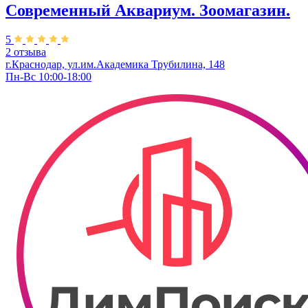
Современный Аквариум. Зоомагазин.
5
2 отзыва
г.Краснодар, ул.им.Академика Трубилина, 148
Пн-Вс 10:00-18:00