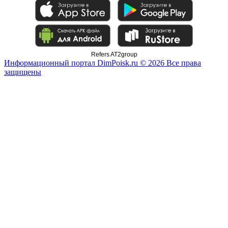
Refers AT2group
Информационный портал DimPoisk.ru © 2026 Все права
защищены