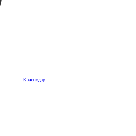
Краснодар