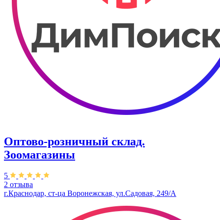
Оптово-розничный склад.
Зоомагазины
5
2 отзыва
г.Краснодар, ст-ца Воронежская, ул.Садовая, 249/А