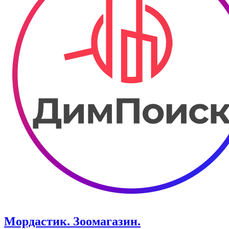
Мордастик. Зоомагазин.