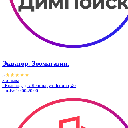
Экватор. Зоомагазин.
5
3 отзыва
г.Краснодар, х.Ленина, ул.Ленина, 40
Пн-Вс 10:00-20:00