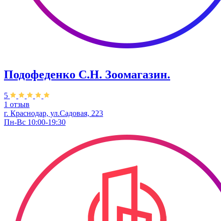
Подофеденко С.Н. Зоомагазин.
5
1 отзыв
г. Краснодар, ул.Садовая, 223
Пн-Вс 10:00-19:30