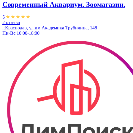
Современный Аквариум. Зоомагазин.
5
2 отзыва
г.Краснодар, ул.им.Академика Трубилина, 148
Пн-Вс 10:00-18:00