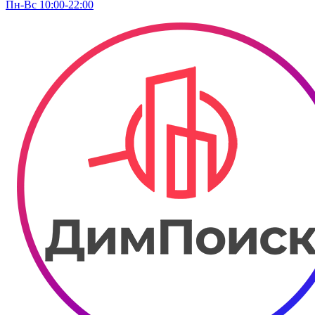
Пн-Вс 10:00-22:00