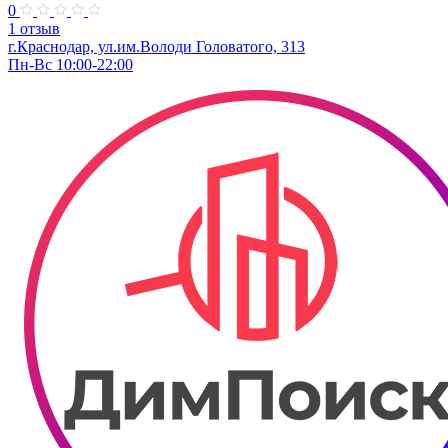
0
1 отзыв
г.Краснодар, ул.им.Володи Головатого, 313
Пн-Вс 10:00-22:00