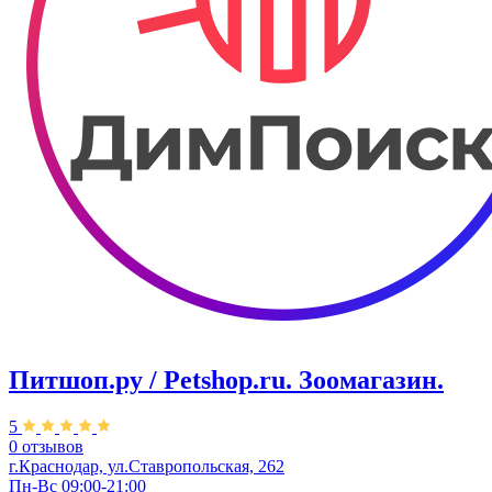
Питшоп.ру / Petshop.ru. Зоомагазин.
5
0 отзывов
г.Краснодар, ул.Ставропольская, 262
Пн-Вс 09:00-21:00