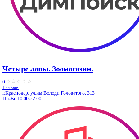
Четыре лапы. Зоомагазин.
0
1 отзыв
г.Краснодар, ул.им.Володи Головатого, 313
Пн-Вс 10:00-22:00