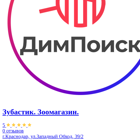
Зубастик. Зоомагазин.
5
0 отзывов
г.Краснодар, ул.Западный Обход, 39/2