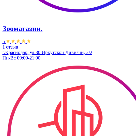
Зоомагазин.
5
1 отзыв
г.Краснодар, ул.30 Иркутской Дивизии, 2/2
Пн-Вс 09:00-21:00