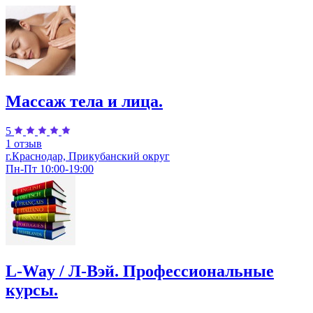
Массаж тела и лица.
5
1 отзыв
г.Краснодар, Прикубанский округ
Пн-Пт 10:00-19:00
L-Way / Л-Вэй. Профессиональные
курсы.