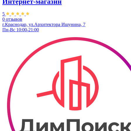
Интернет-магазин
5
0 отзывов
г.Краснодар, ул.Архитектора Ишунина, 7
Пн-Вс 10:00-21:00