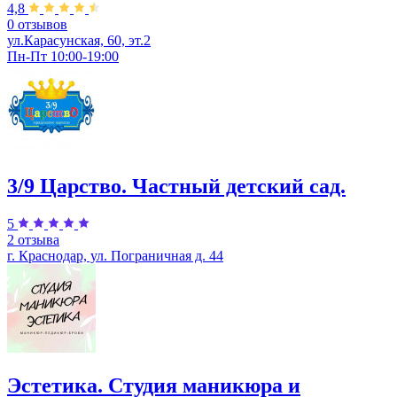
4,8
0 отзывов
ул.Карасунская, 60, эт.2
Пн-Пт 10:00-19:00
3/9 Царство. Частный детский сад.
5
2 отзыва
г. Краснодар, ул. Пограничная д. 44
Эстетика. Студия маникюра и