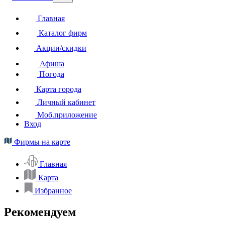
Главная
Каталог фирм
Акции/скидки
Афиша
Погода
Карта города
Личный кабинет
Моб.приложение
Вход
Фирмы на карте
Главная
Карта
Избранное
Рекомендуем