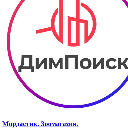
Мордастик. Зоомагазин.