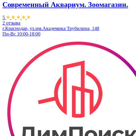
Современный Аквариум. Зоомагазин.
5
2 отзыва
г.Краснодар, ул.им.Академика Трубилина, 148
Пн-Вс 10:00-18:00