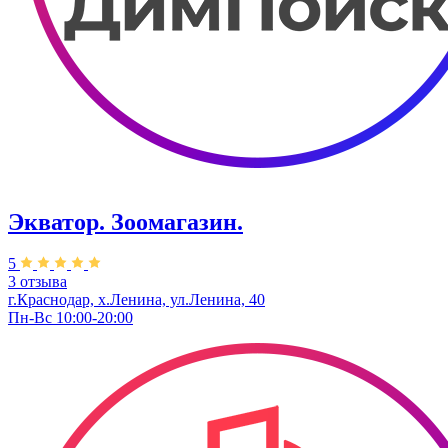
Экватор. Зоомагазин.
5
3 отзыва
г.Краснодар, х.Ленина, ул.Ленина, 40
Пн-Вс 10:00-20:00