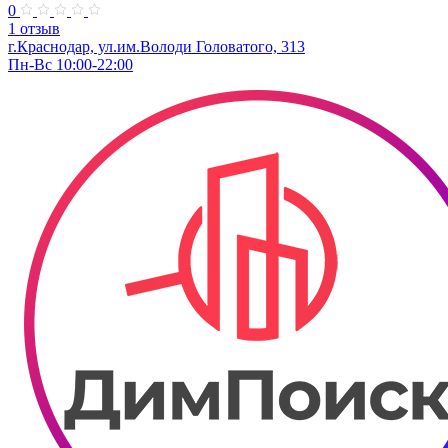
0
1 отзыв
г.Краснодар, ул.им.Володи Головатого, 313
Пн-Вс 10:00-22:00