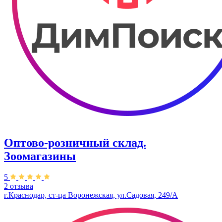
Оптово-розничный склад.
Зоомагазины
5
2 отзыва
г.Краснодар, ст-ца Воронежская, ул.Садовая, 249/А