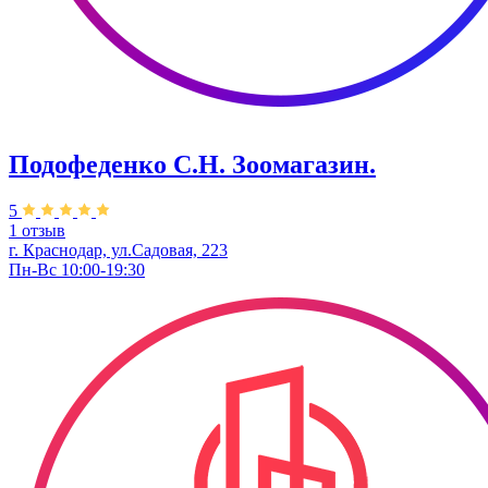
Подофеденко С.Н. Зоомагазин.
5
1 отзыв
г. Краснодар, ул.Садовая, 223
Пн-Вс 10:00-19:30