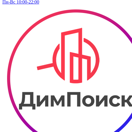
Пн-Вс 10:00-22:00