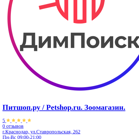
Питшоп.ру / Petshop.ru. Зоомагазин.
5
0 отзывов
г.Краснодар, ул.Ставропольская, 262
Пн-Вс 09:00-21:00