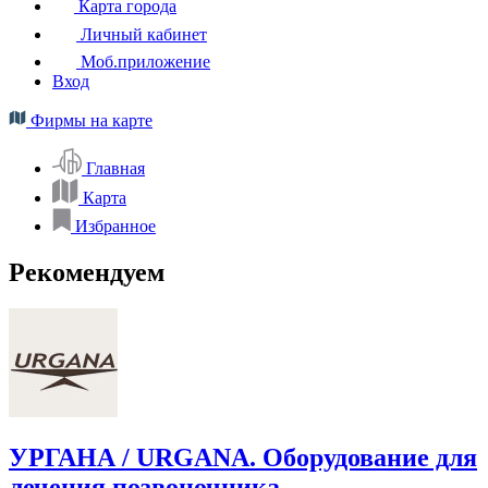
Карта города
Личный кабинет
Моб.приложение
Вход
Фирмы на карте
Главная
Карта
Избранное
Рекомендуем
УРГАНА / URGANA. Оборудование для
лечения позвоночника.