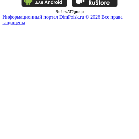
Refers AT2group
Информационный портал DimPoisk.ru © 2026 Все права
защищены