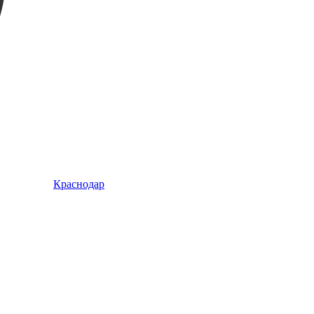
Краснодар