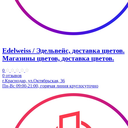
Edelweiss / Эдельвейс, доставка цветов.
Магазины цветов, доставка цветов.
0
0 отзывов
г.Краснодар, ул.Октябрьская, 36
Пн-Вс 09:00-21:00, горячая линия круглосуточно