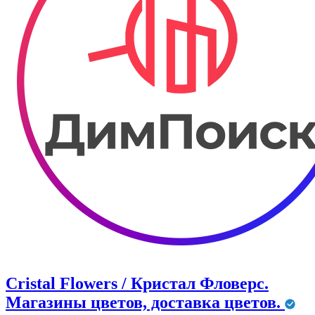
Cristal Flowers / Кристал Фловерс.
Магазины цветов, доставка цветов.