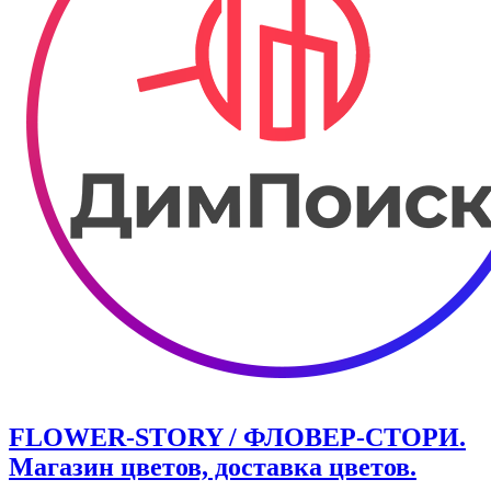
FLOWER-STORY / ФЛОВЕР-СТОРИ.
Магазин цветов, доставка цветов.