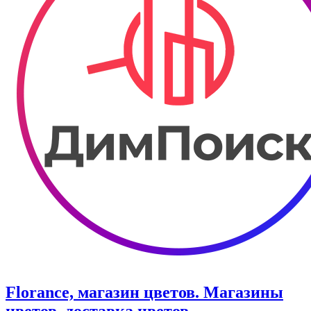
Florance, магазин цветов. Магазины