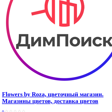
Flowers by Roza, цветочный магазин.
Магазины цветов, доставка цветов
0