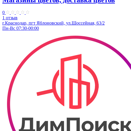
0
1 отзыв
г.Краснодар, пгт Яблоновский, ул.Шоссейная, 63/2
Пн-Вс 07:30-00:00