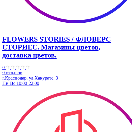
FLOWERS STORIES / ФЛОВЕРС
СТОРИЕС. Магазины цветов,
доставка цветов.
0
0 отзывов
г.Краснодар, ул.Хакурате, 3
Пн-Вс 10:00-22:00