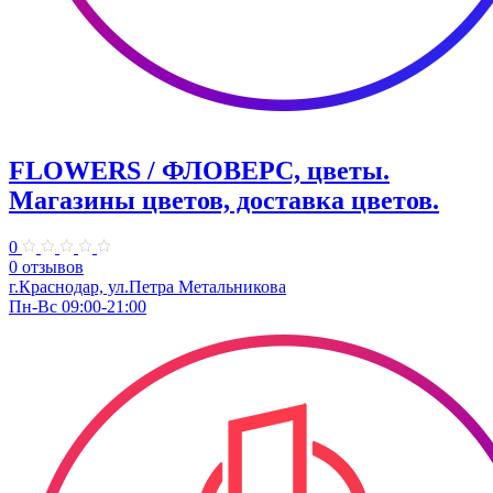
FLOWERS / ФЛОВЕРС, цветы.
Магазины цветов, доставка цветов.
0
0 отзывов
г.Краснодар, ул.Петра Метальникова
Пн-Вс 09:00-21:00