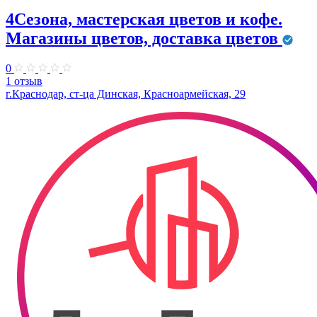
4Сезона, мастерская цветов и кофе.
Магазины цветов, доставка цветов
0
1 отзыв
г.Краснодар, ст-ца Динская, Красноармейская, 29