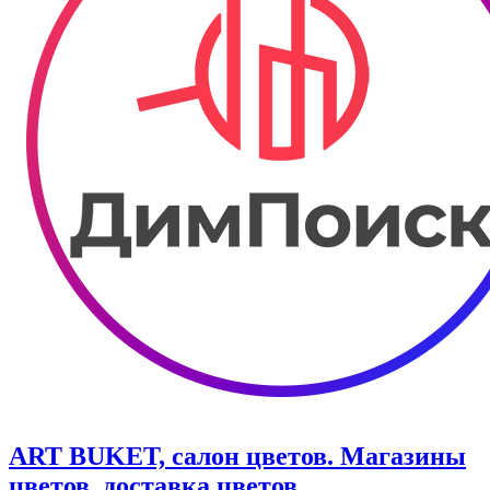
ART BUKET, салон цветов. Магазины
цветов, доставка цветов