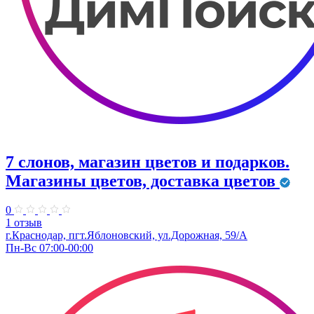
7 слонов, магазин цветов и подарков.
Магазины цветов, доставка цветов
0
1 отзыв
г.Краснодар, пгт.Яблоновский, ул.Дорожная, 59/А
Пн-Вс 07:00-00:00