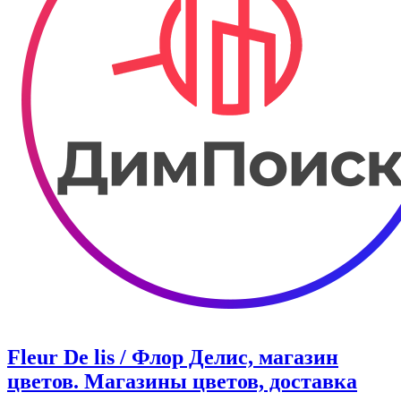
Fleur De lis / Флор Делис, магазин
цветов. Магазины цветов, доставка