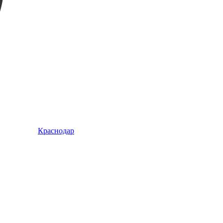
Краснодар