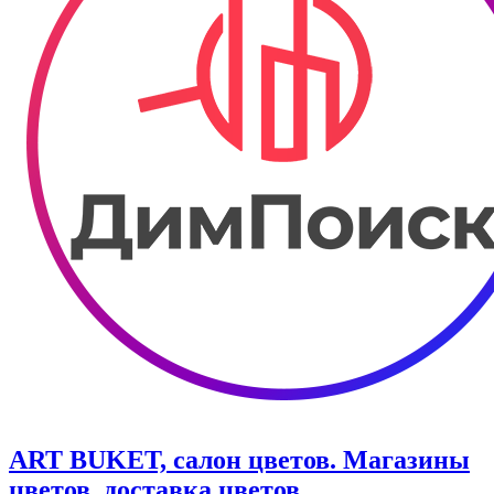
ART BUKET, салон цветов. Магазины
цветов, доставка цветов