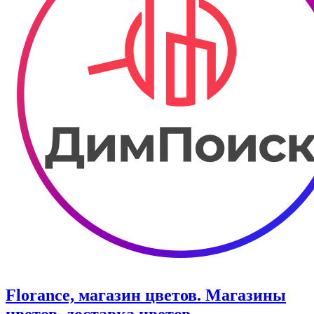
Florance, магазин цветов. Магазины