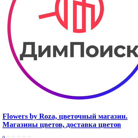
Flowers by Roza, цветочный магазин.
Магазины цветов, доставка цветов
0