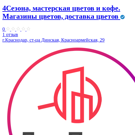
4Сезона, мастерская цветов и кофе.
Магазины цветов, доставка цветов
0
1 отзыв
г.Краснодар, ст-ца Динская, Красноармейская, 29