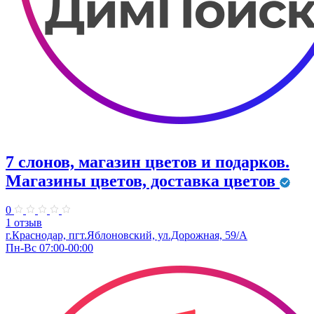
7 слонов, магазин цветов и подарков.
Магазины цветов, доставка цветов
0
1 отзыв
г.Краснодар, пгт.Яблоновский, ул.Дорожная, 59/А
Пн-Вс 07:00-00:00