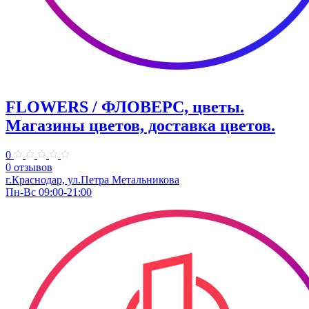
FLOWERS / ФЛОВЕРС, цветы.
Магазины цветов, доставка цветов.
0
0 отзывов
г.Краснодар, ул.Петра Метальникова
Пн-Вс 09:00-21:00