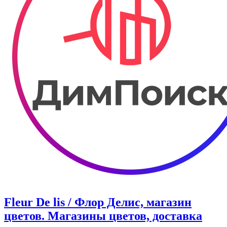
Fleur De lis / Флор Делис, магазин
цветов. Магазины цветов, доставка