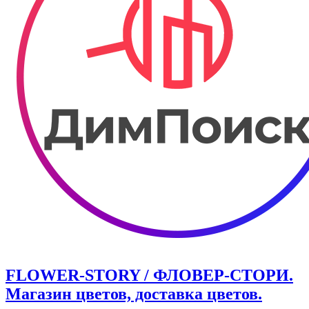
FLOWER-STORY / ФЛОВЕР-СТОРИ.
Магазин цветов, доставка цветов.