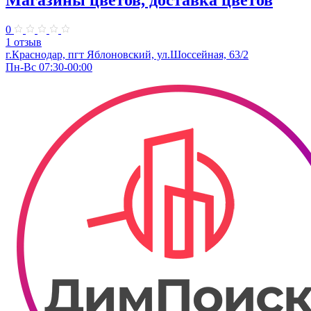
0
1 отзыв
г.Краснодар, пгт Яблоновский, ул.Шоссейная, 63/2
Пн-Вс 07:30-00:00