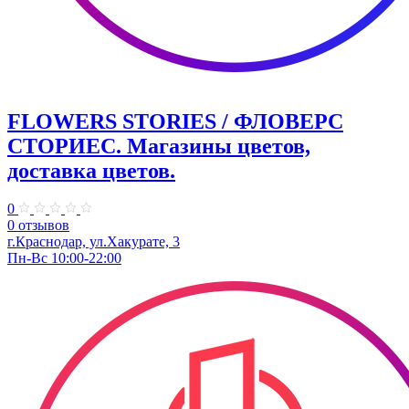
FLOWERS STORIES / ФЛОВЕРС
СТОРИЕС. Магазины цветов,
доставка цветов.
0
0 отзывов
г.Краснодар, ул.Хакурате, 3
Пн-Вс 10:00-22:00