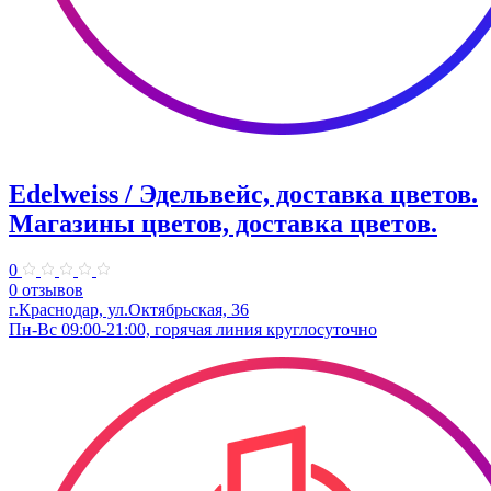
Edelweiss / Эдельвейс, доставка цветов.
Магазины цветов, доставка цветов.
0
0 отзывов
г.Краснодар, ул.Октябрьская, 36
Пн-Вс 09:00-21:00, горячая линия круглосуточно