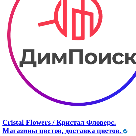
Cristal Flowers / Кристал Фловерс.
Магазины цветов, доставка цветов.