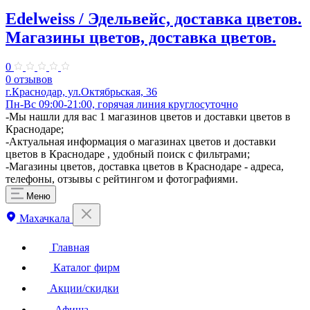
Edelweiss / Эдельвейс, доставка цветов.
Магазины цветов, доставка цветов.
0
0 отзывов
г.Краснодар, ул.Октябрьская, 36
Пн-Вс 09:00-21:00, горячая линия круглосуточно
-Мы нашли для вас 1 магазинов цветов и доставки цветов в
Краснодаре;
-Актуальная информация о магазинах цветов и доставки
цветов в Краснодаре , удобный поиск с фильтрами;
-Магазины цветов, доставка цветов в Краснодаре - адреса,
телефоны, отзывы с рейтингом и фотографиями.
Меню
Махачкала
Главная
Каталог фирм
Акции/скидки
Афиша