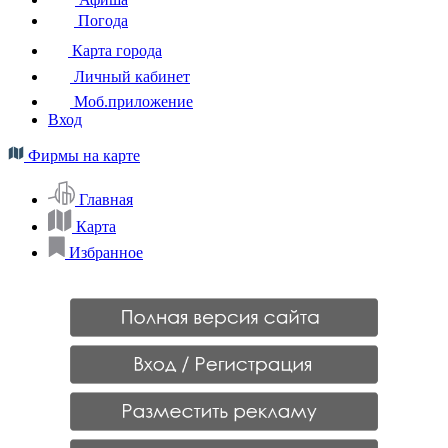
Погода
Карта города
Личный кабинет
Моб.приложение
Вход
Фирмы на карте
Главная
Карта
Избранное