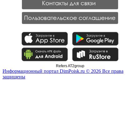
Refers AT2group
Информационный портал DimPoisk.ru © 2026 Все права
защищены