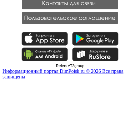
Refers AT2group
Информационный портал DimPoisk.ru © 2026 Все права
защищены