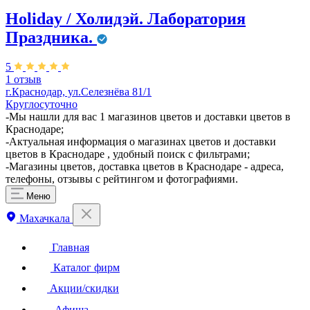
Holiday / Холидэй. Лаборатория
Праздника.
5
1 отзыв
г.Краснодар, ул.Селезнёва 81/1
Круглосуточно
-Мы нашли для вас 1 магазинов цветов и доставки цветов в
Краснодаре;
-Актуальная информация о магазинах цветов и доставки
цветов в Краснодаре , удобный поиск с фильтрами;
-Магазины цветов, доставка цветов в Краснодаре - адреса,
телефоны, отзывы с рейтингом и фотографиями.
Меню
Махачкала
Главная
Каталог фирм
Акции/скидки
Афиша