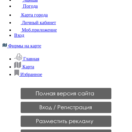
Погода
Карта города
Личный кабинет
Моб.приложение
Вход
Фирмы на карте
Главная
Карта
Избранное