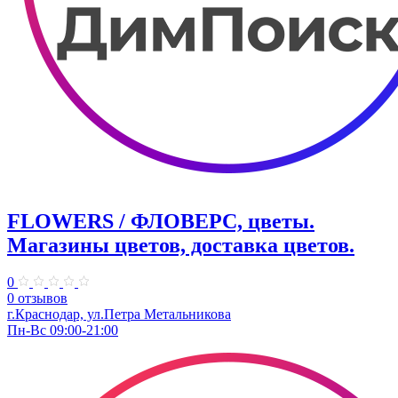
FLOWERS / ФЛОВЕРС, цветы.
Магазины цветов, доставка цветов.
0
0 отзывов
г.Краснодар, ул.Петра Метальникова
Пн-Вс 09:00-21:00