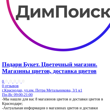
Подари Букет. Цветочный магазин.
Магазины цветов, доставка цветов
0
0 отзывов
г.Краснодар, ул.​им. Петра Метальникова, 3/1 к1
Пн-Вс 09:00-21:00
-Мы нашли для вас 8 магазинов цветов и доставки цветов в
Краснодаре;
-Актуальная информация о магазинах цветов и доставки