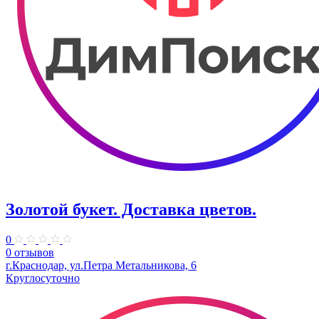
Золотой букет. Доставка цветов.
0
0 отзывов
г.Краснодар, ул.Петра Метальникова, 6
Круглосуточно