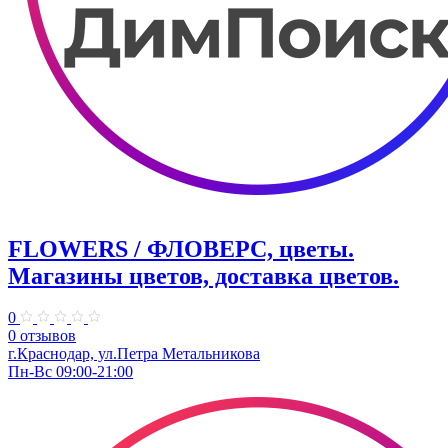
FLOWERS / ФЛОВЕРС, цветы.
Магазины цветов, доставка цветов.
0
0 отзывов
г.Краснодар, ул.Петра Метальникова
Пн-Вс 09:00-21:00