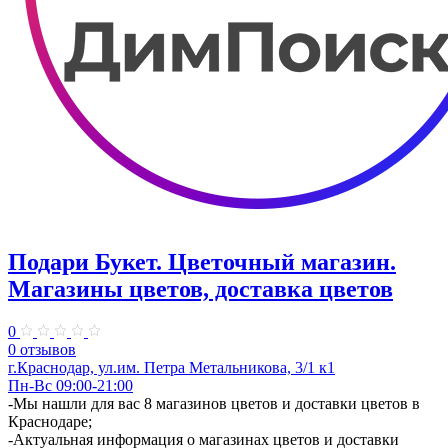
Подари Букет. Цветочный магазин.
Магазины цветов, доставка цветов
0
0 отзывов
г.Краснодар, ул.​им. Петра Метальникова, 3/1 к1
Пн-Вс 09:00-21:00
-Мы нашли для вас 8 магазинов цветов и доставки цветов в
Краснодаре;
-Актуальная информация о магазинах цветов и доставки