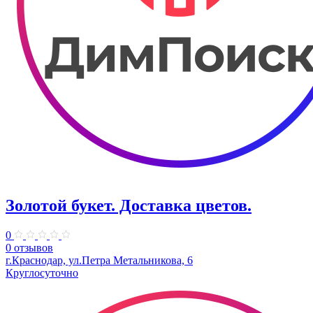
Золотой букет. Доставка цветов.
0
0 отзывов
г.Краснодар, ул.Петра Метальникова, 6
Круглосуточно