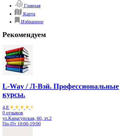
Главная
Карта
Избранное
Рекомендуем
L-Way / Л-Вэй. Профессиональные
курсы.
4,8
0 отзывов
ул.Карасунская, 60, эт.2
Пн-Пт 10:00-19:00