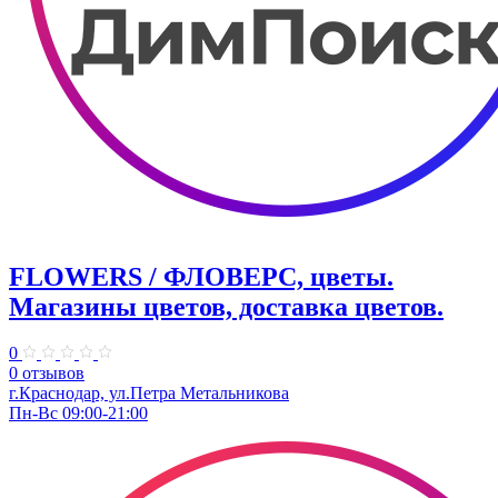
FLOWERS / ФЛОВЕРС, цветы.
Магазины цветов, доставка цветов.
0
0 отзывов
г.Краснодар, ул.Петра Метальникова
Пн-Вс 09:00-21:00