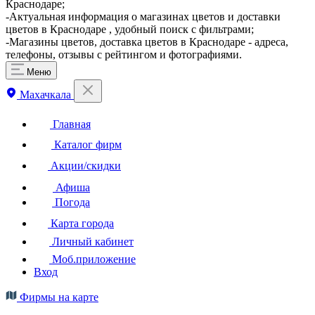
Краснодаре;
-Актуальная информация о магазинах цветов и доставки
цветов в Краснодаре , удобный поиск с фильтрами;
-Магазины цветов, доставка цветов в Краснодаре - адреса,
телефоны, отзывы с рейтингом и фотографиями.
Меню
Махачкала
Главная
Каталог фирм
Акции/скидки
Афиша
Погода
Карта города
Личный кабинет
Моб.приложение
Вход
Фирмы на карте