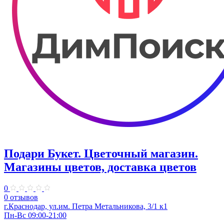
Подари Букет. Цветочный магазин.
Магазины цветов, доставка цветов
0
0 отзывов
г.Краснодар, ул.​им. Петра Метальникова, 3/1 к1
Пн-Вс 09:00-21:00