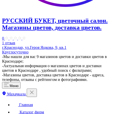
РУССКИЙ БУКЕТ, цветочный салон.
Магазины цветов, доставка цветов.
0
1 отзыв
г.Краснодар, ул.Героя Яцкова, 9, кв.1
Круглосуточно
-Мы нашли для вас 9 магазинов цветов и доставки цветов в
Краснодаре;
-Актуальная информация о магазинах цветов и доставки
цветов в Краснодаре , удобный поиск с фильтрами;
-Магазины цветов, доставка цветов в Краснодаре - адреса,
телефоны, отзывы с рейтингом и фотографиями.
Меню
Махачкала
Главная
Каталог фирм