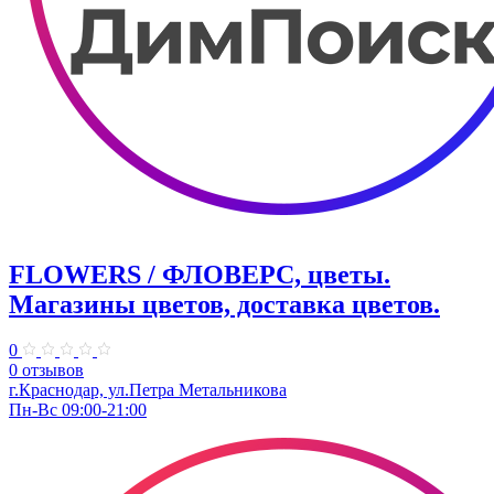
FLOWERS / ФЛОВЕРС, цветы.
Магазины цветов, доставка цветов.
0
0 отзывов
г.Краснодар, ул.Петра Метальникова
Пн-Вс 09:00-21:00